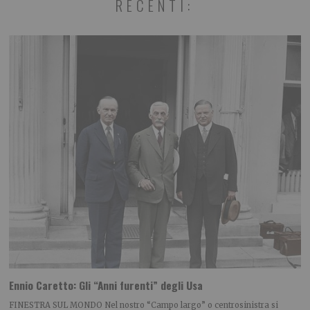
RECENTI:
Ennio Caretto: Gli “Anni furenti” degli Usa
FINESTRA SUL MONDO Nel nostro “Campo largo” o centrosinistra si