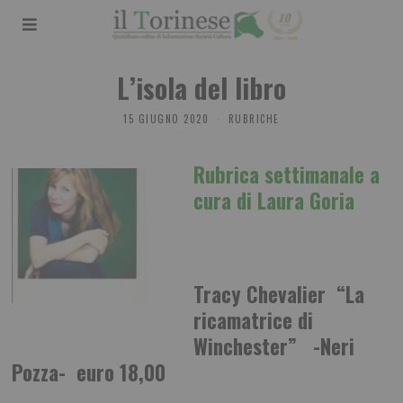
L’isola del libro
15 GIUGNO 2020
RUBRICHE
Rubrica settimanale a
cura di Laura Goria
Tracy Chevalier “La
ricamatrice di
Winchester” -Neri
Pozza- euro 18,00