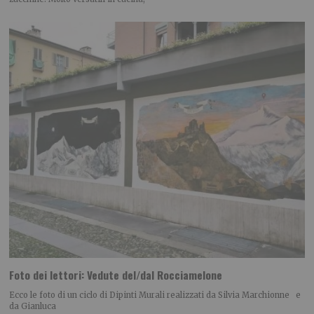
Foto dei lettori: Vedute del/dal Rocciamelone
Ecco le foto di un ciclo di Dipinti Murali realizzati da Silvia Marchionne e
da Gianluca