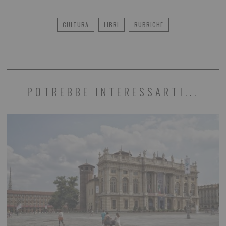
CULTURA
LIBRI
RUBRICHE
POTREBBE INTERESSARTI...