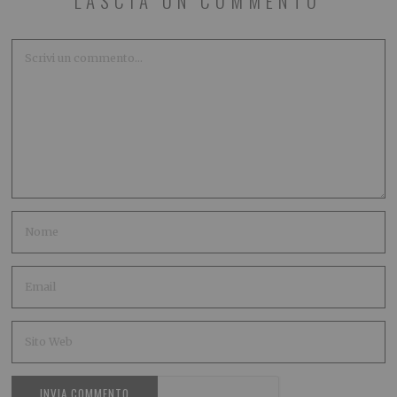
LASCIA UN COMMENTO