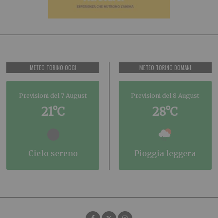
METEO TORINO OGGI
METEO TORINO DOMANI
Previsioni del 7 August
Previsioni del 8 August
21°C
28°C
cielo sereno
pioggia leggera