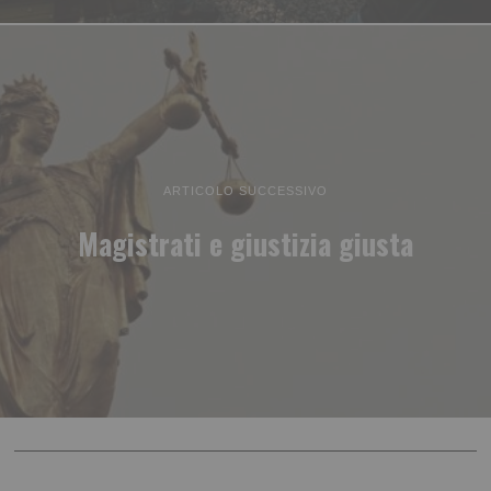
ARTICOLO SUCCESSIVO
Magistrati e giustizia giusta