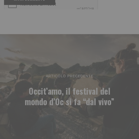
ARTICOLO PRECEDENTE
Occit’amo, il festival del
mondo d’Oc si fa “dal vivo”