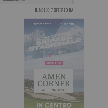
IL METEO E' OFFERTO DA