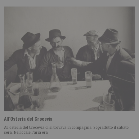
All’Osteria del Crocevia
All’osteria del Crocevia ci si trovava in compagnia. Soprattutto il sabato
sera. Nel locale l’aria era