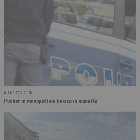
8 AGOSTO 2026
Pusher in monopattino finisce in manette