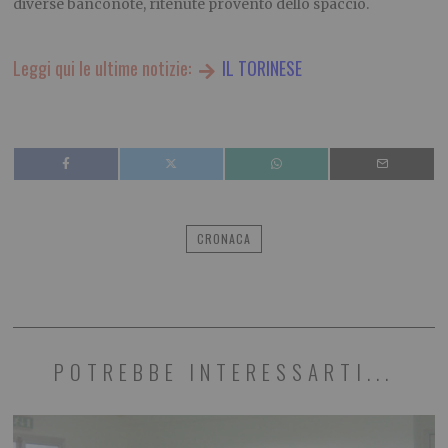
diverse banconote, ritenute provento dello spaccio.
Leggi qui le ultime notizie:
IL TORINESE
CRONACA
POTREBBE INTERESSARTI...