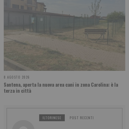
8 AGOSTO 2026
Santena, aperta la nuova area cani in zona Carolina: è la
terza in città
ILTORINESE
POST RECENTI