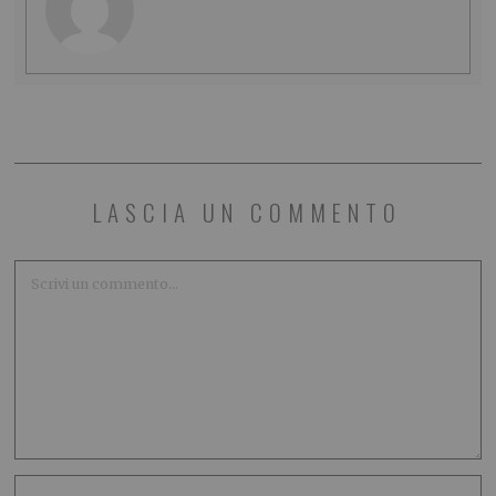
LASCIA UN COMMENTO