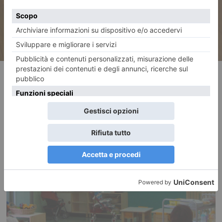
RECENTI: