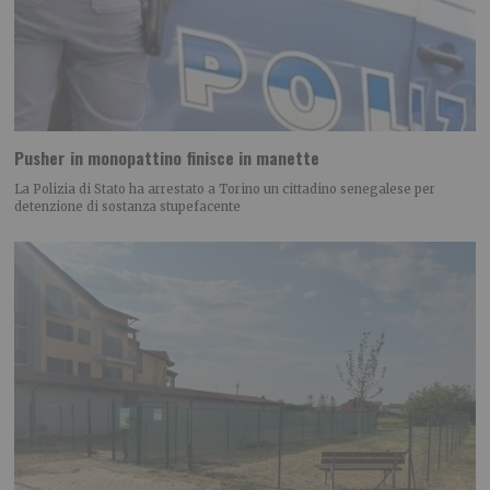
Pusher in monopattino finisce in manette
La Polizia di Stato ha arrestato a Torino un cittadino senegalese per
detenzione di sostanza stupefacente