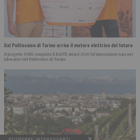
Dal Politecnico di Torino arriva il motore elettrico del futuro
Il progetto IONX conquista il BAITE Award 2026 Un’innovazione nata nei
laboratori del Politecnico di Torino
POTREBBE INTERESSARTI...