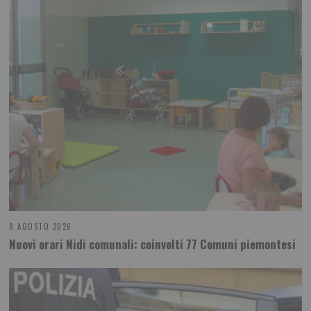
8 AGOSTO 2026
Nuovi orari Nidi comunali: coinvolti 77 Comuni piemontesi