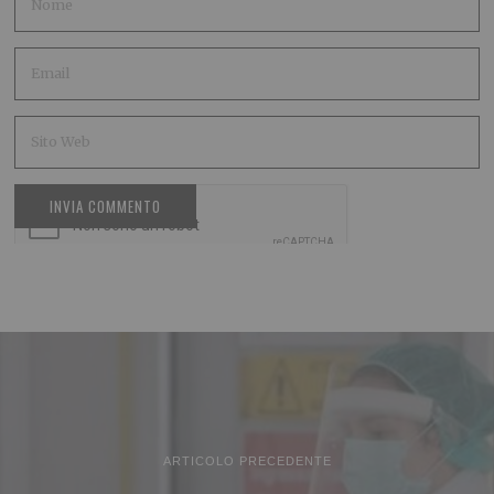
ARTICOLO PRECEDENTE