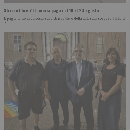
Strisce blu e ZTL, non si paga dal 10 al 23 agosto
Il pagamento della sosta sulle strisce blu e della ZTL sarà sospeso dal 10 al
23