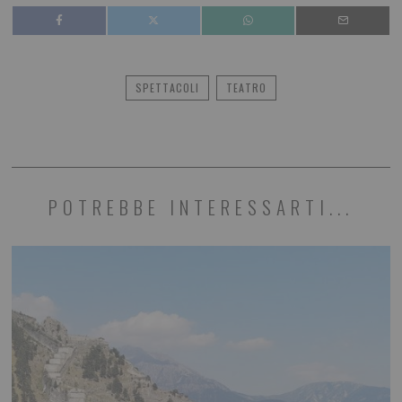
SPETTACOLI
TEATRO
POTREBBE INTERESSARTI...