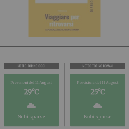
METEO TORINO OGGI
METEO TORINO DOMANI
Previsioni del 11 August
Previsioni del 11 August
29°C
25°C
nubi sparse
nubi sparse