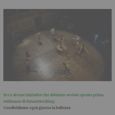
Ecco alcune iniziative che abbiamo avviato questa prima
settimana di #smartworking:
Condividiamo ogni giorno la bellezza