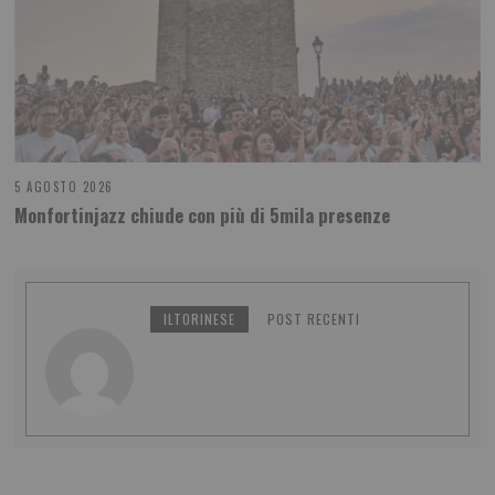
5 AGOSTO 2026
Monfortinjazz chiude con più di 5mila presenze
ILTORINESE
POST RECENTI