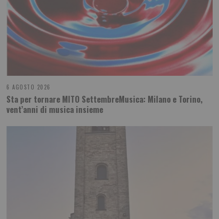
6 AGOSTO 2026
Sta per tornare MITO SettembreMusica: Milano e Torino,
vent’anni di musica insieme