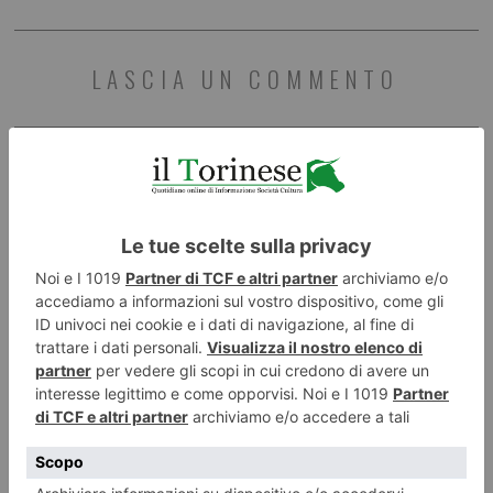
LASCIA UN COMMENTO