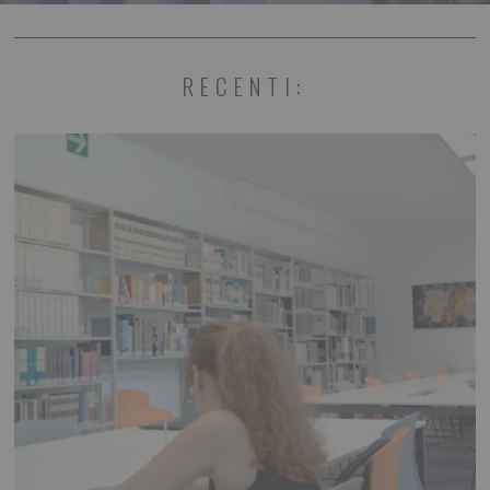
RECENTI: