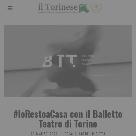
#IoRestoaCasa con il Balletto
Teatro di Torino
20 MARZO 2020
COSA SUCCEDE IN CITTÀ