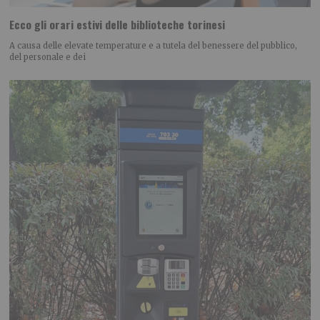
Ecco gli orari estivi delle biblioteche torinesi
A causa delle elevate temperature e a tutela del benessere del pubblico,
del personale e dei