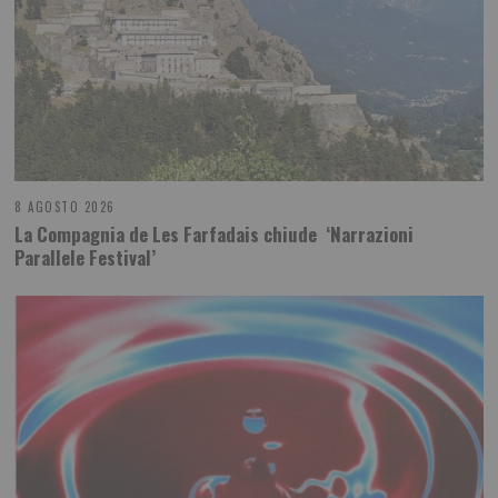
8 AGOSTO 2026
La Compagnia de Les Farfadais chiude ‘Narrazioni
Parallele Festival’