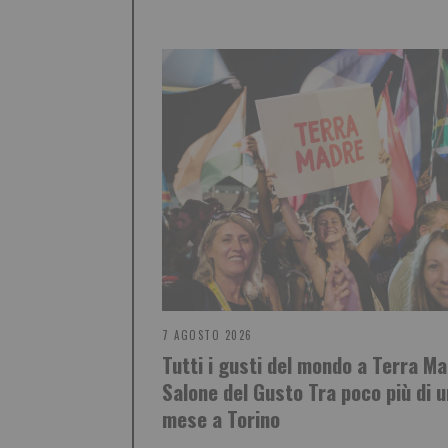
7 AGOSTO 2026
Tutti i gusti del mondo a Terra M
Salone del Gusto Tra poco più di u
mese a Torino