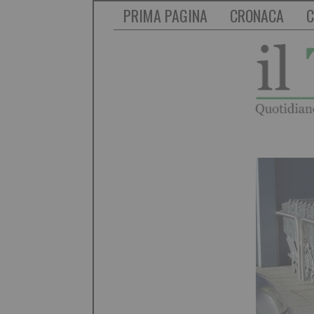
PRIMA PAGINA
CRONACA
C