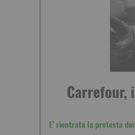
Carrefour, i
E’ rientrata la protesta d