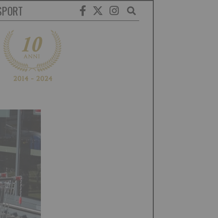
SPORT