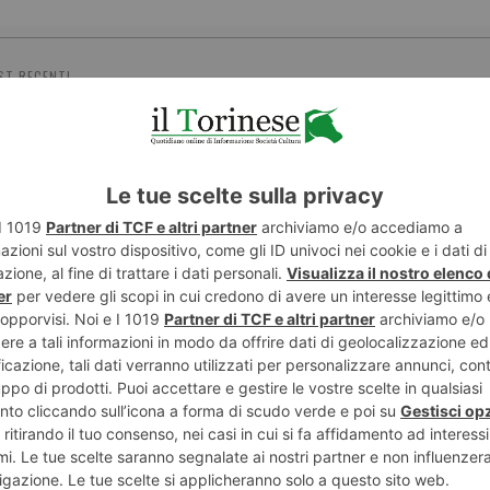
ST RECENTI
LASCIA UN COMMENTO