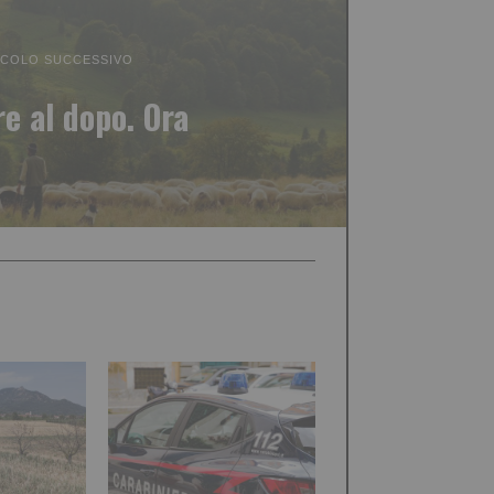
ICOLO SUCCESSIVO
e al dopo. Ora