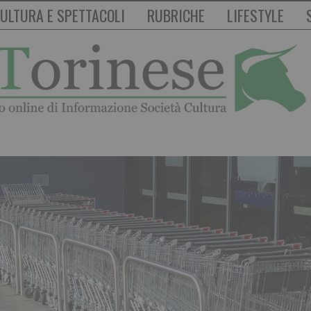
ULTURA E SPETTACOLI
RUBRICHE
LIFESTYLE