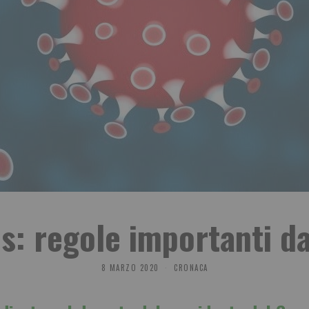
s: regole importanti da
8 MARZO 2020
CRONACA