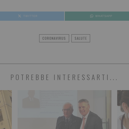
TWITTER
WHATSAPP
CORONAVIRUS
SALUTE
POTREBBE INTERESSARTI...