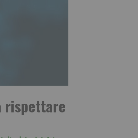
 rispettare