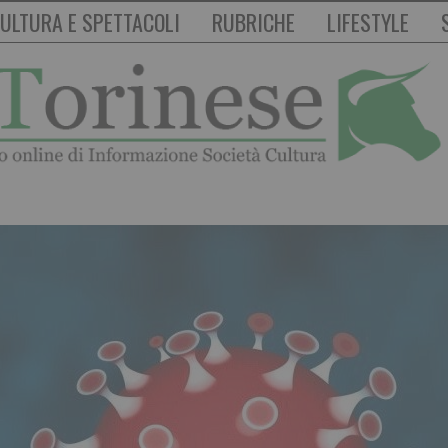
ULTURA E SPETTACOLI
RUBRICHE
LIFESTYLE