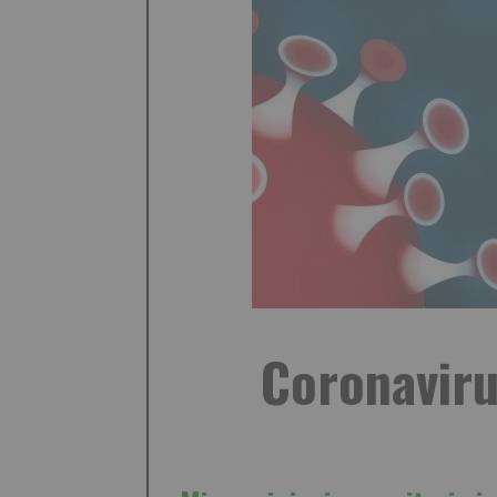
Coronaviru