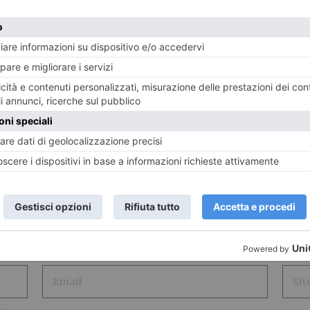
LASCIA UN COMMENTO