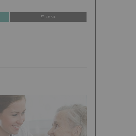
EMAIL