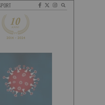
SPORT