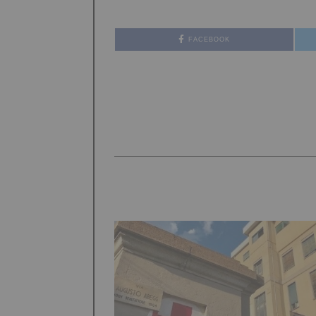
FACEBOOK