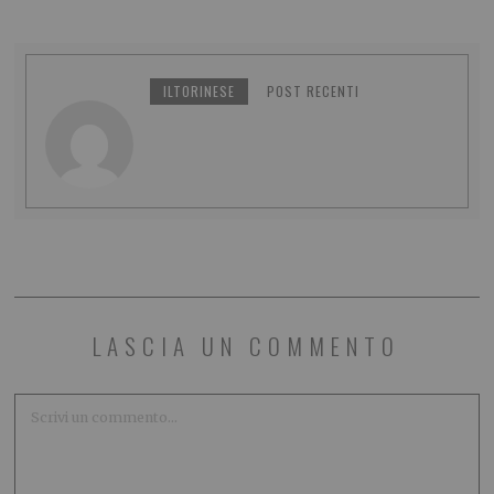
ILTORINESE
POST RECENTI
LASCIA UN COMMENTO