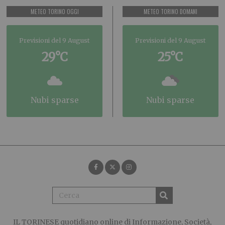
METEO TORINO OGGI
METEO TORINO DOMANI
Previsioni del 9 August
Previsioni del 9 August
29°C
25°C
nubi sparse
nubi sparse
IL TORINESE
quotidiano online di Informazione, Società,