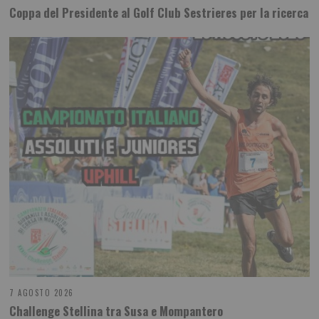
Coppa del Presidente al Golf Club Sestrieres per la ricerca
7 AGOSTO 2026
Challenge Stellina tra Susa e Mompantero