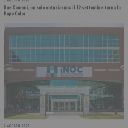
8 AGOSTO 2026
Due Comuni, un solo entusiasmo: il 12 settembre torna la
Hope Color
7 AGOSTO 2026