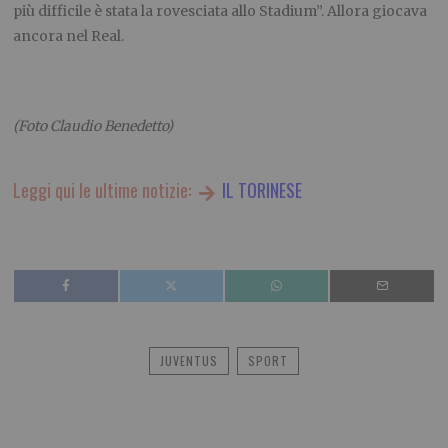
più difficile è stata la rovesciata allo Stadium”. Allora giocava
ancora nel Real.
(Foto Claudio Benedetto)
Leggi qui le ultime notizie:
IL TORINESE
JUVENTUS
SPORT