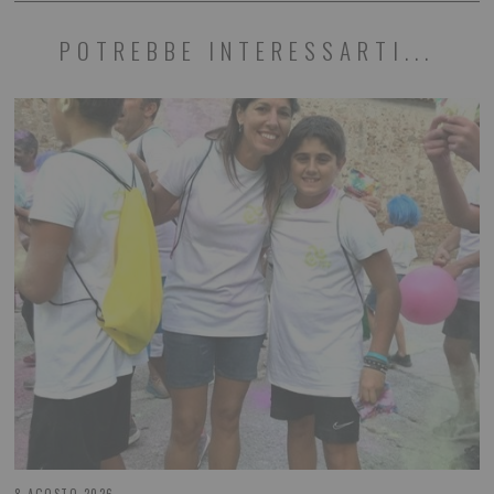
POTREBBE INTERESSARTI...