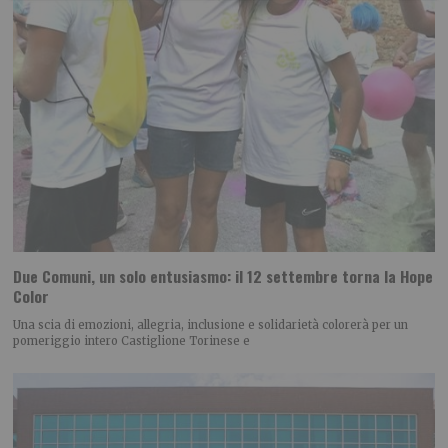
Due Comuni, un solo entusiasmo: il 12 settembre torna la Hope
Color
Una scia di emozioni, allegria, inclusione e solidarietà colorerà per un
pomeriggio intero Castiglione Torinese e