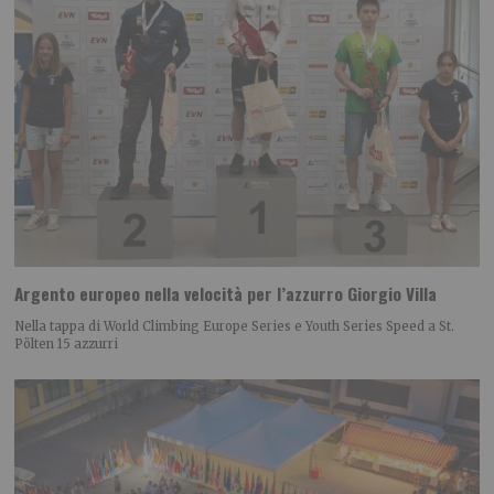
Argento europeo nella velocità per l’azzurro Giorgio Villa
Nella tappa di World Climbing Europe Series e Youth Series Speed a St.
Pölten 15 azzurri