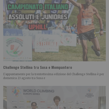
Challenge Stellina tra Susa e Mompantero
L’appuntamento per la trentottesima edizione del Challenge Stellina è per
domenica 23 agosto tra Susa e