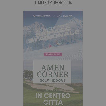
IL METEO E' OFFERTO DA