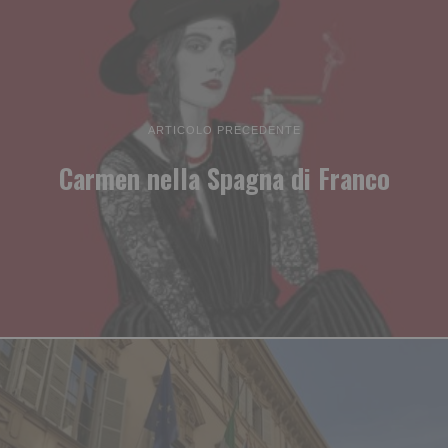
ARTICOLO PRECEDENTE
Carmen nella Spagna di Franco