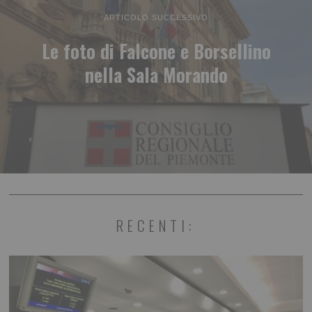
ARTICOLO SUCCESSIVO
Le foto di Falcone e Borsellino
nella Sala Morando
RECENTI: