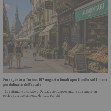
Ferragosto a Torino: 107 negozi e locali aperti nelle settimane
più delicate dell’estate
Le settimane a cavallo di Ferragosto rappresentano da sempre un
periodo particolarmente delicato per chi