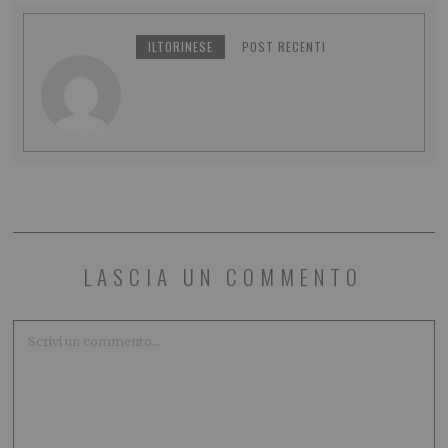
ILTORINESE
POST RECENTI
LASCIA UN COMMENTO