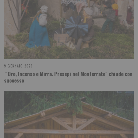
9 GENNAIO 2026
“Oro, Incenso e Mirra. Presepi nel Monferrato” chiude con
successo