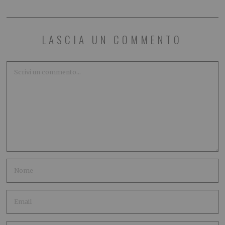
LASCIA UN COMMENTO