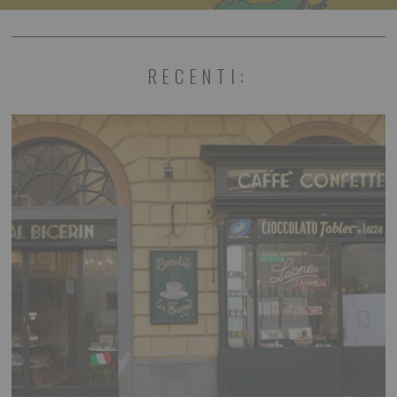
RECENTI: