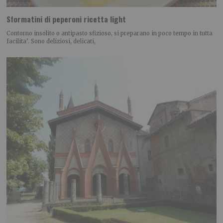
Sformatini di peperoni ricetta light
Contorno insolito o antipasto sfizioso, si preparano in poco tempo in tutta
facilita’. Sono deliziosi, delicati,