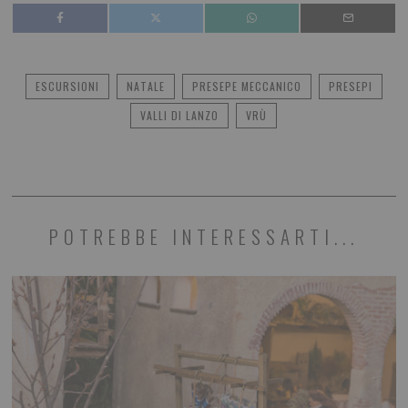
ESCURSIONI
NATALE
PRESEPE MECCANICO
PRESEPI
VALLI DI LANZO
VRÙ
POTREBBE INTERESSARTI...