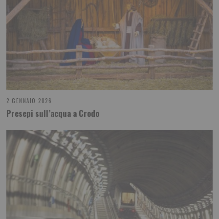
2 GENNAIO 2026
Presepi sull’acqua a Crodo