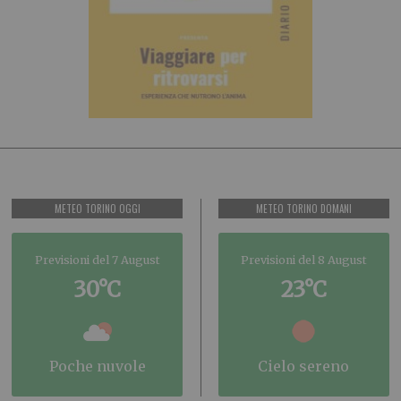
METEO TORINO OGGI
METEO TORINO DOMANI
Previsioni del 7 August
Previsioni del 8 August
30°C
23°C
poche nuvole
cielo sereno