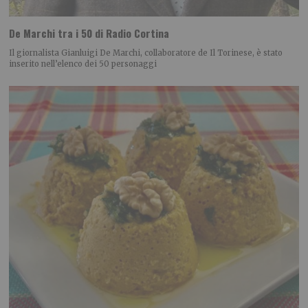
De Marchi tra i 50 di Radio Cortina
Il giornalista Gianluigi De Marchi, collaboratore de Il Torinese, è stato
inserito nell’elenco dei 50 personaggi