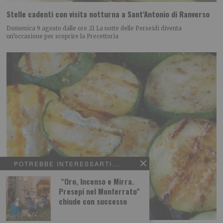
Stelle cadenti con visita notturna a Sant’Antonio di Ranverso
Domenica 9 agosto dalle ore 21 La notte delle Perseidi diventa
un’occasione per scoprire la Precettoria
POTREBBE INTERESSARTI...
“Oro, Incenso e Mirra.
Presepi nel Monferrato”
chiude con successo