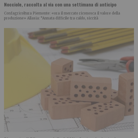
Nocciole, raccolta al via con una settimana di anticipo
Confagricoltura Piemonte: «ora il mercato riconosca il valore della
produzione» Allasia: “Annata difficile tra caldo, siccità