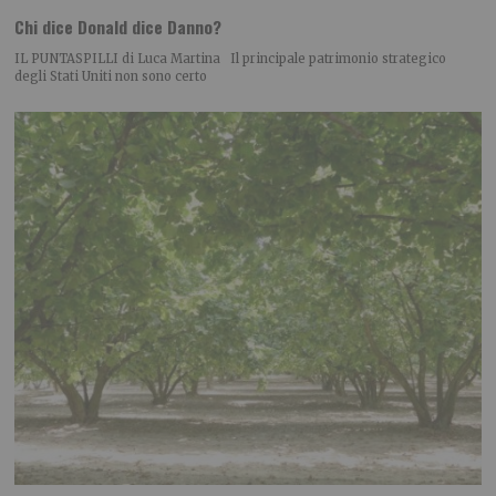
Chi dice Donald dice Danno?
IL PUNTASPILLI di Luca Martina Il principale patrimonio strategico
degli Stati Uniti non sono certo