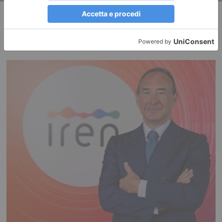
RECENTI: