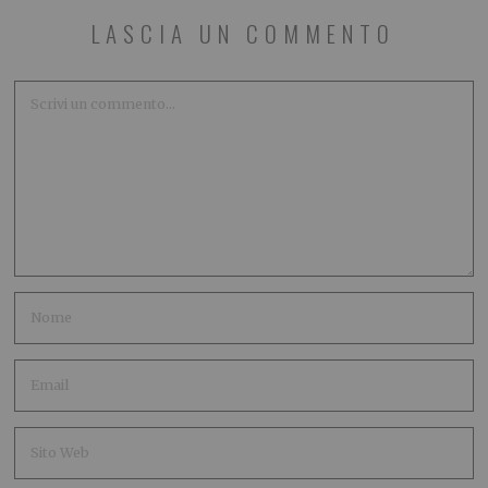
LASCIA UN COMMENTO