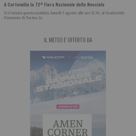
A Cortemilia la 72ª Fiera Nazionale della Nocciola
Si è tenuta questa mattina, lunedì 3 agosto alle ore 11.30, al Grattacielo
Piemonte di Torino, la
IL METEO E' OFFERTO DA