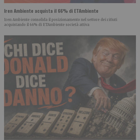
Iren Ambiente acquista il 66% di ETAmbiente
Iren Ambiente consolida il posizionamento nel settore dei rifiuti
acquistando il 66% di ETAmbiente società attiva