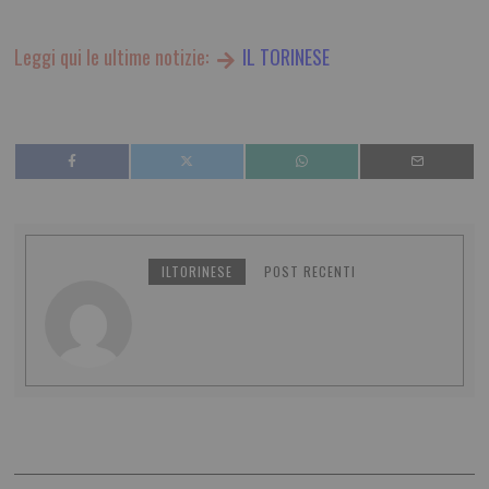
Leggi qui le ultime notizie:
IL TORINESE
ILTORINESE
POST RECENTI