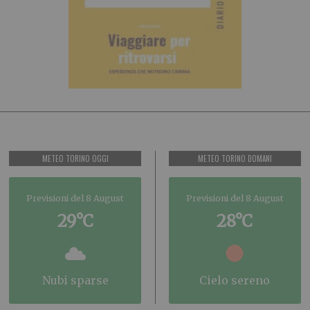
METEO TORINO OGGI
METEO TORINO DOMANI
Previsioni del 8 August
Previsioni del 8 August
29°C
28°C
nubi sparse
cielo sereno