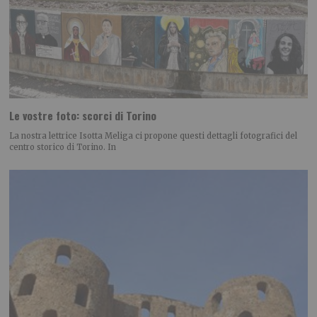
Le vostre foto: scorci di Torino
La nostra lettrice Isotta Meliga ci propone questi dettagli fotografici del
centro storico di Torino. In