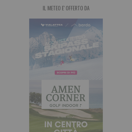
IL METEO E' OFFERTO DA