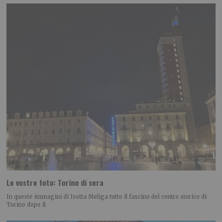
Le vostre foto: Torino di sera
In queste immagini di Isotta Meliga tutto il fascino del centro storico di
Torino dopo il