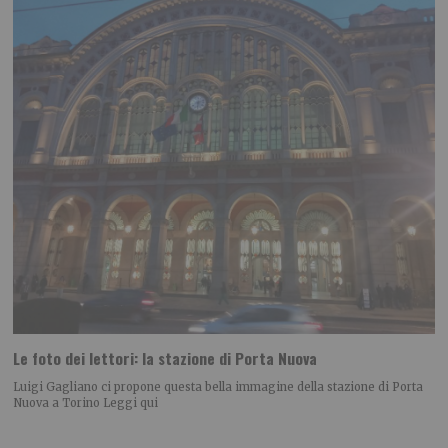
Le foto dei lettori: la stazione di Porta Nuova
Luigi Gagliano ci propone questa bella immagine della stazione di Porta
Nuova a Torino Leggi qui