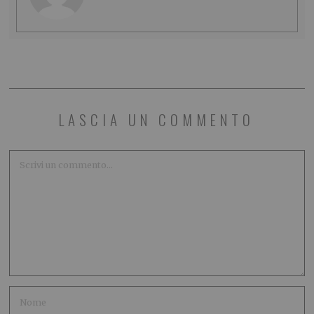
LASCIA UN COMMENTO