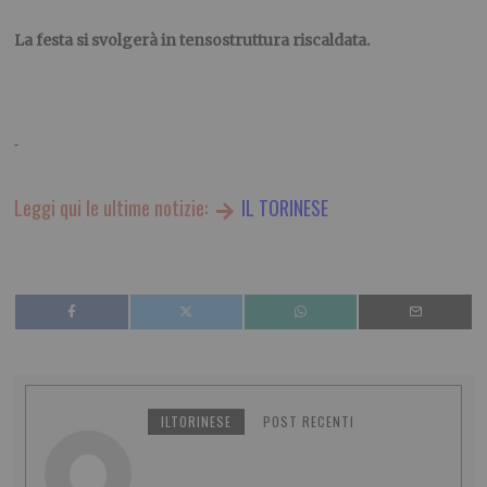
La festa si svolgerà in tensostruttura riscaldata.
Leggi qui le ultime notizie:
IL TORINESE
ILTORINESE
POST RECENTI