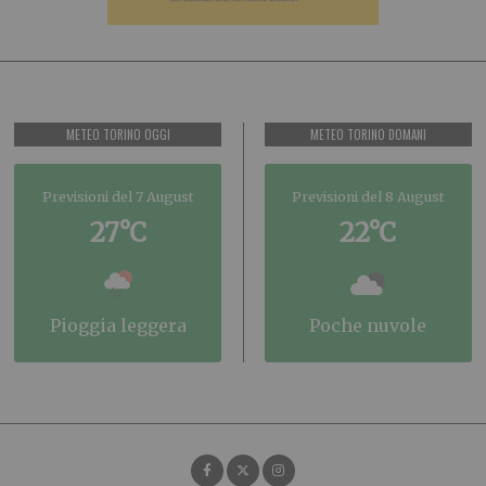
METEO TORINO OGGI
METEO TORINO DOMANI
Previsioni del 7 August
Previsioni del 8 August
27°C
22°C
pioggia leggera
poche nuvole