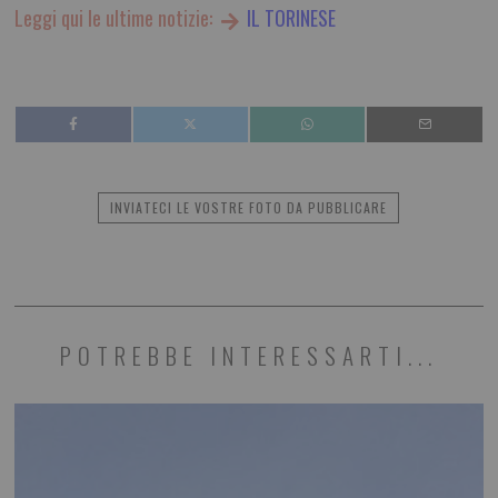
Leggi qui le ultime notizie:
IL TORINESE
INVIATECI LE VOSTRE FOTO DA PUBBLICARE
POTREBBE INTERESSARTI...