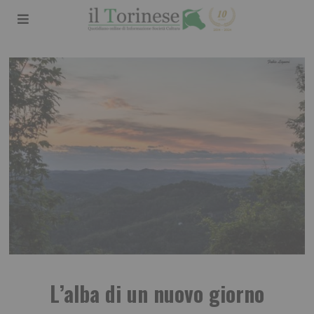
L’alba di un nuovo giorno