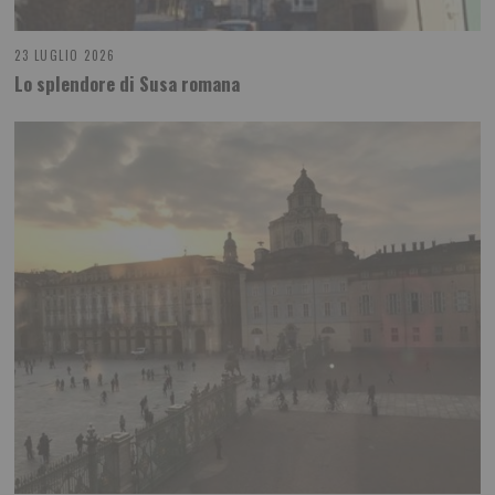
23 LUGLIO 2026
Lo splendore di Susa romana