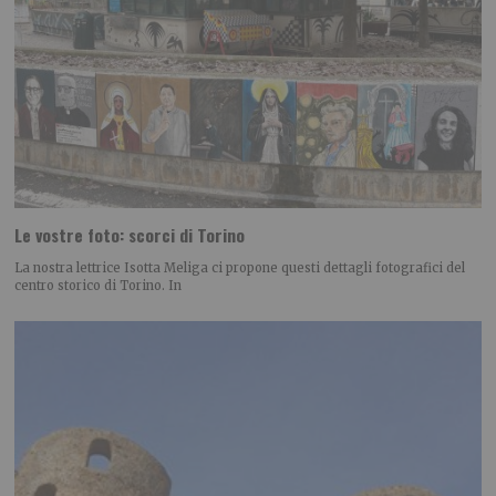
Le vostre foto: scorci di Torino
La nostra lettrice Isotta Meliga ci propone questi dettagli fotografici del
centro storico di Torino. In