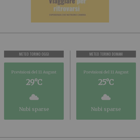
METEO TORINO OGGI
METEO TORINO DOMANI
Previsioni del 11 August
Previsioni del 11 August
29°C
25°C
nubi sparse
nubi sparse