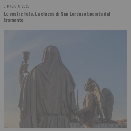
3 MAGGIO 2026
Le vostre foto. La chiesa di San Lorenzo baciata dal
tramonto