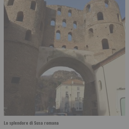
Lo splendore di Susa romana