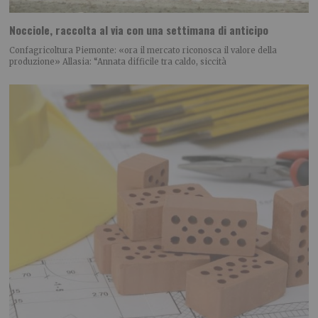
Nocciole, raccolta al via con una settimana di anticipo
Confagricoltura Piemonte: «ora il mercato riconosca il valore della
produzione» Allasia: “Annata difficile tra caldo, siccità