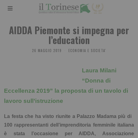
AIDDA Piemonte si impegna per
l’education
26 MAGGIO 2019
ECONOMIA E SOCIETA'
Laura Milani
“Donna di
Eccellenza 2019” la proposta di un tavolo di
lavoro sull’istruzione
La festa che ha visto riunite a Palazzo Madama più di
100 rappresentanti dell’imprenditoria femminile italiana
è stata l’occasione per AIDDA, Associazione