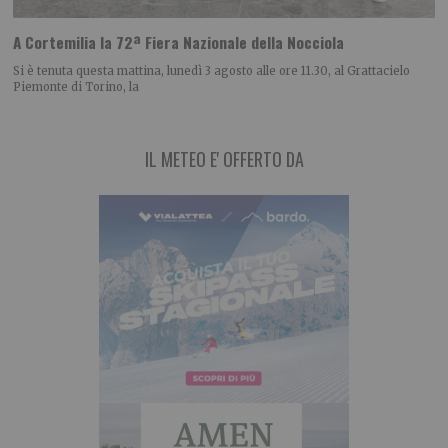
A Cortemilia la 72ª Fiera Nazionale della Nocciola
Si è tenuta questa mattina, lunedì 3 agosto alle ore 11.30, al Grattacielo
Piemonte di Torino, la
IL METEO E' OFFERTO DA