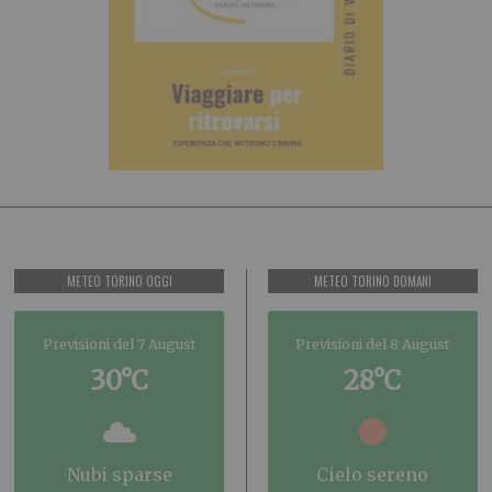
METEO TORINO OGGI
METEO TORINO DOMANI
Previsioni del 7 August
Previsioni del 8 August
30°C
28°C
nubi sparse
cielo sereno