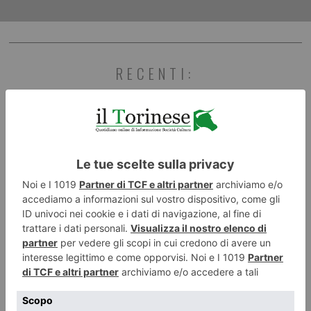
RECENTI: