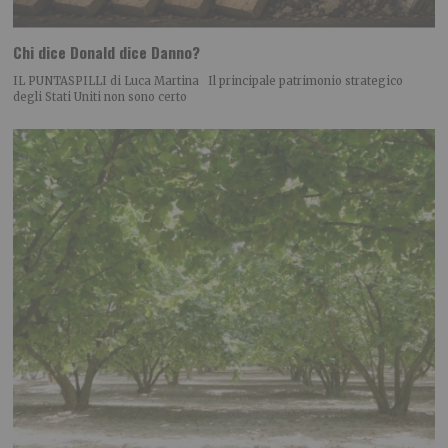
Chi dice Donald dice Danno?
IL PUNTASPILLI di Luca Martina Il principale patrimonio strategico
degli Stati Uniti non sono certo