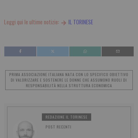
Leggi qui le ultime notizie:
IL TORINESE
PRIMA ASSOCIAZIONE ITALIANA NATA CON LO SPECIFICO OBIETTIVO
DI VALORIZZARE E SOSTENERE LE DONNE CHE ASSUMONO RUOLI DI
RESPONSABILITÀ NELLA STRUTTURA ECONOMICA
REDAZIONE IL TORINESE
POST RECENTI