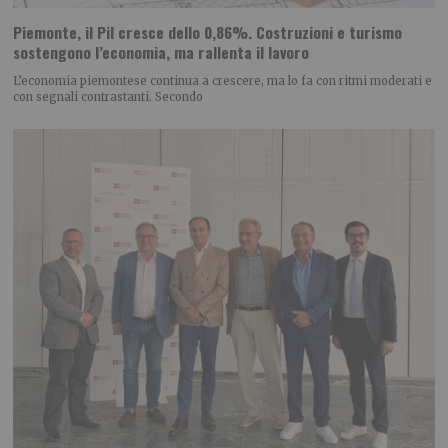
Piemonte, il Pil cresce dello 0,86%. Costruzioni e turismo
sostengono l’economia, ma rallenta il lavoro
L’economia piemontese continua a crescere, ma lo fa con ritmi moderati e
con segnali contrastanti. Secondo