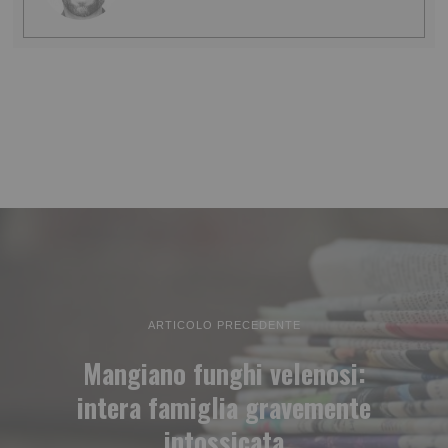
ARTICOLO PRECEDENTE
Mangiano funghi velenosi:
intera famiglia gravemente
intossicata