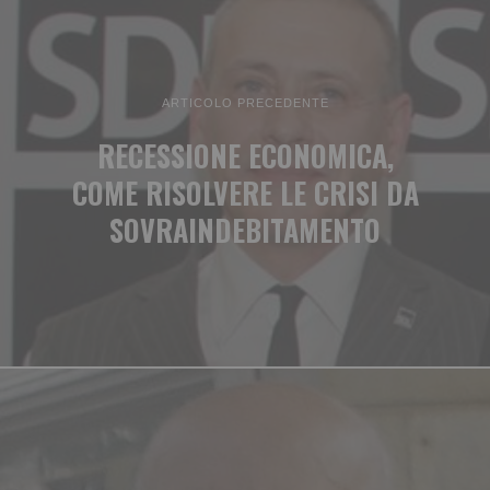
ARTICOLO PRECEDENTE
RECESSIONE ECONOMICA,
COME RISOLVERE LE CRISI DA
SOVRAINDEBITAMENTO