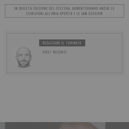
IN QUESTA EDIZIONE DEL FESTIVAL AUMENTERANNO ANCHE LE
ESIBIZIONI ALL’ARIA APERTA E LE JAM SESSION
REDAZIONE IL TORINESE
POST RECENTI