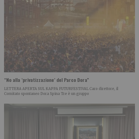
“No alla ‘privatizzazione’ del Parco Dora”
LETTERA APERTA SUL KAPPA FUTURFESTIVAL Caro direttore, il
Comitato spontaneo Dora Spina Tre è un gruppo