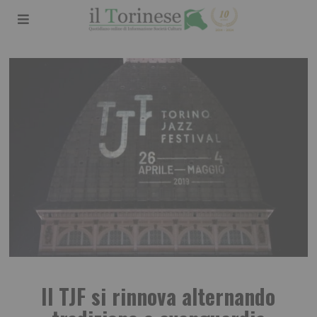
Il TJF si rinnova alternando