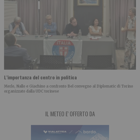
L’importanza del centro in politica
Merlo, Nallo e Giachino a confronto Bel convegno al Diplomatic di Torino
organizzato dalla UDC torinese
IL METEO E' OFFERTO DA