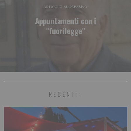
ARTICOLO SUCCESSIVO
Appuntamenti con i
"fuorilegge"
RECENTI: