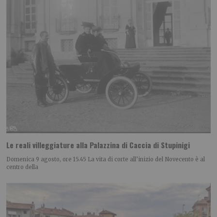
Le reali villeggiature alla Palazzina di Caccia di Stupinigi
Domenica 9 agosto, ore 15.45 La vita di corte all’inizio del Novecento è al
centro della