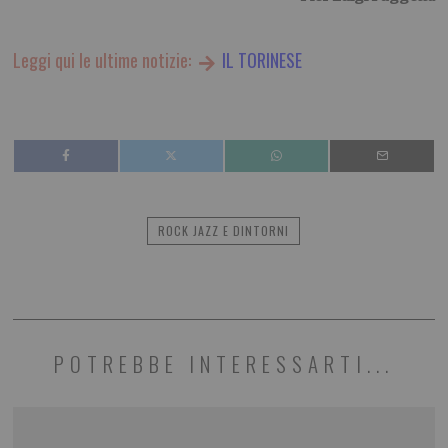
Leggi qui le ultime notizie:
IL TORINESE
ROCK JAZZ E DINTORNI
POTREBBE INTERESSARTI...