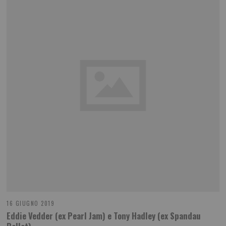
16 GIUGNO 2019
Eddie Vedder (ex Pearl Jam) e Tony Hadley (ex Spandau