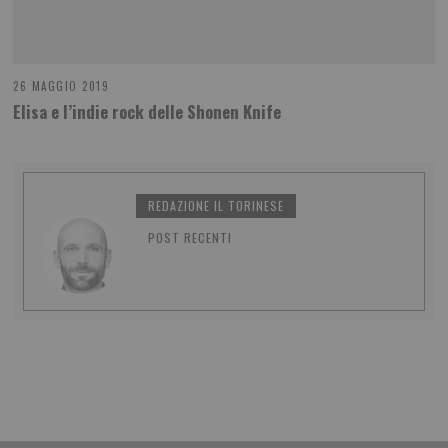
26 MAGGIO 2019
Elisa e l’indie rock delle Shonen Knife
REDAZIONE IL TORINESE
POST RECENTI