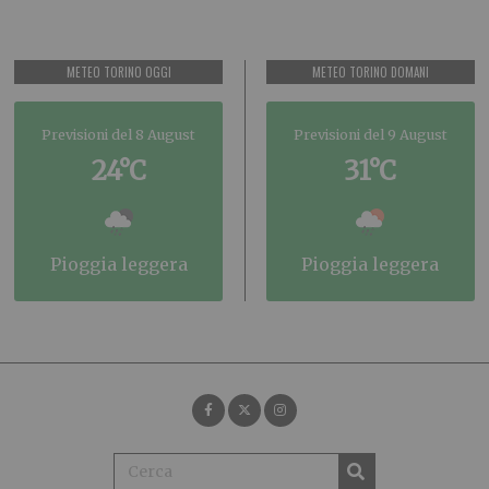
METEO TORINO OGGI
METEO TORINO DOMANI
Previsioni del 8 August
Previsioni del 9 August
24°C
31°C
pioggia leggera
pioggia leggera