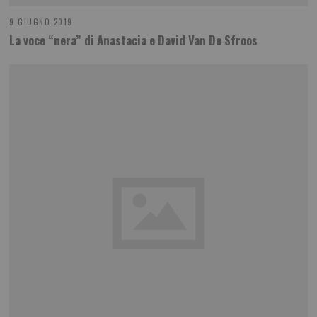
9 GIUGNO 2019
La voce “nera” di Anastacia e David Van De Sfroos