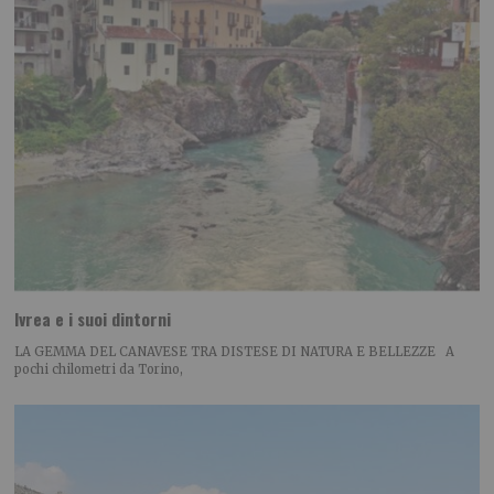
Ivrea e i suoi dintorni
LA GEMMA DEL CANAVESE TRA DISTESE DI NATURA E BELLEZZE A
pochi chilometri da Torino,