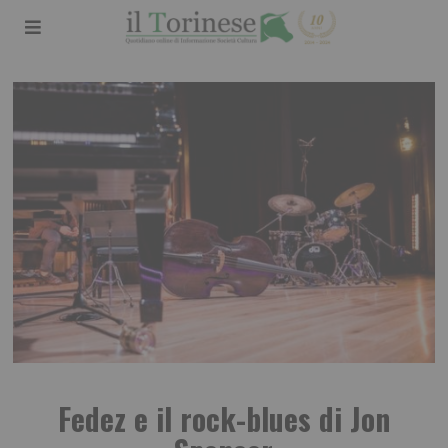
Fedez e il rock-blues di Jon