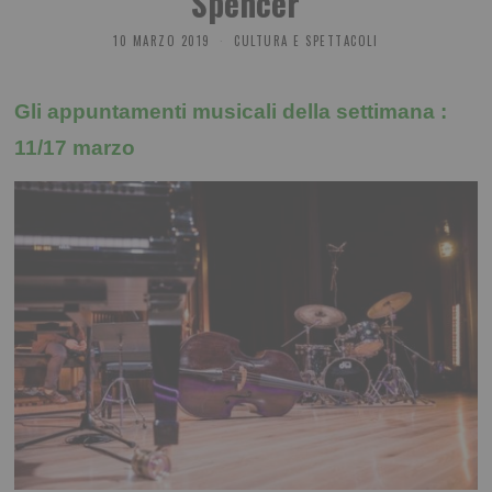
Spencer
10 MARZO 2019
CULTURA E SPETTACOLI
Gli appuntamenti musicali della settimana :
11/17 marzo