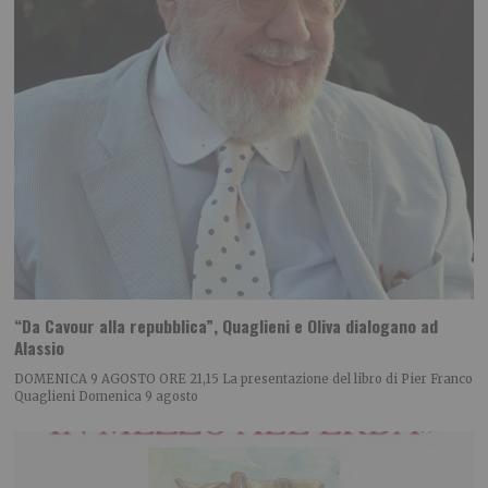
“Da Cavour alla repubblica”, Quaglieni e Oliva dialogano ad
Alassio
DOMENICA 9 AGOSTO ORE 21,15 La presentazione del libro di Pier Franco
Quaglieni Domenica 9 agosto