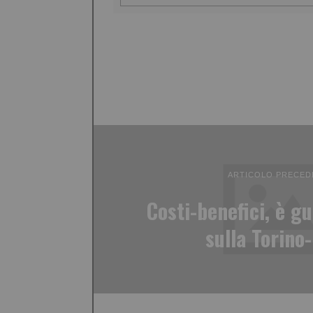
ARTICOLO PRECED
Costi-benefici, è gu
sulla Torino