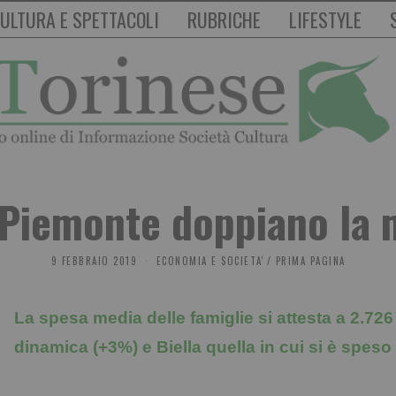
ULTURA E SPETTACOLI
RUBRICHE
LIFESTYLE
 Piemonte doppiano la m
9 FEBBRAIO 2019
ECONOMIA E SOCIETA'
/
PRIMA PAGINA
La spesa media delle famiglie si attesta a 2.726
dinamica (+3%) e Biella quella in cui si è speso 