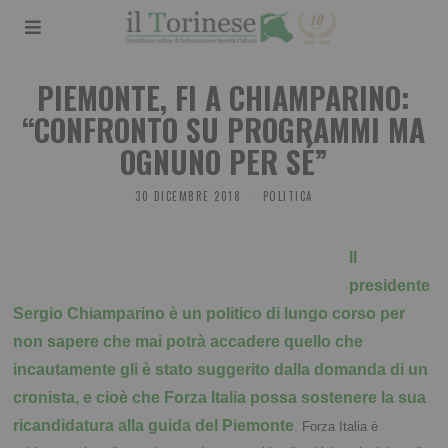
PIEMONTE, FI A CHIAMPARINO:
“CONFRONTO SU PROGRAMMI MA
OGNUNO PER SÉ”
30 DICEMBRE 2018
POLITICA
Il
presidente
Sergio Chiamparino è un politico di lungo corso per
non sapere che mai potrà accadere quello che
incautamente gli è stato suggerito dalla domanda di un
cronista, e cioè che Forza Italia possa sostenere la sua
ricandidatura alla guida del Piemonte
. Forza Italia è