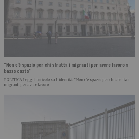
“Non c’è spazio per chi sfrutta i migranti per avere lavoro a
basso costo”
POLITICA Leggi l’articolo su L’identità: “Non c’è spazio per chi sfrutta i
migranti per avere lavoro