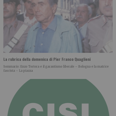
La rubrica della domenica di Pier Franco Quaglieni
Sommario: Enzo Tortora e il garantismo liberale – Bologna e la matrice
fascista – La piazza