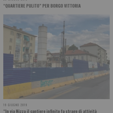
“QUARTIERE PULITO” PER BORGO VITTORIA
19 GIUGNO 2019
“In via Nizza il cantiere infinito fa strage di attività