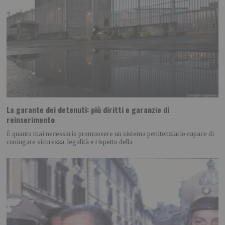
La garante dei detenuti: più diritti e garanzie di
reinserimento
È quanto mai necessario promuovere un sistema penitenziario capace di
coniugare sicurezza, legalità e rispetto della