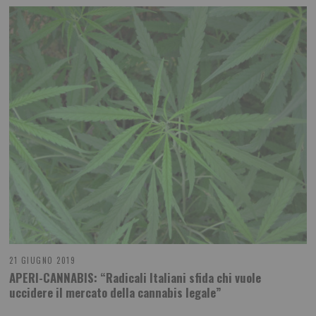
21 GIUGNO 2019
APERI-CANNABIS: “Radicali Italiani sfida chi vuole
uccidere il mercato della cannabis legale”