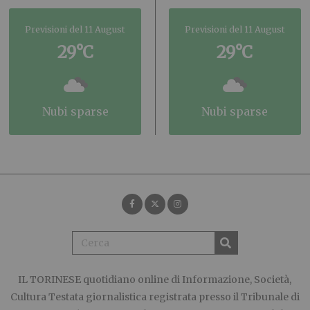
Previsioni del 11 August
Previsioni del 11 August
29°C
29°C
nubi sparse
nubi sparse
IL TORINESE
quotidiano online di Informazione, Società,
Cultura Testata giornalistica registrata presso il Tribunale di