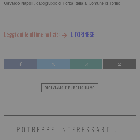
Osvaldo Napoli
, capogruppo di Forza Italia al Comune di Torino
Leggi qui le ultime notizie:
IL TORINESE
RICEVIAMO E PUBBLICHIAMO
POTREBBE INTERESSARTI...