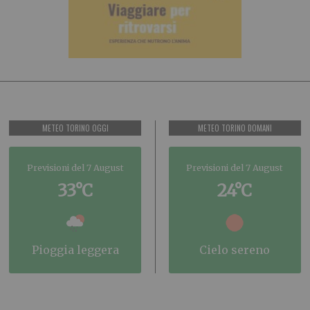
METEO TORINO OGGI
METEO TORINO DOMANI
Previsioni del 7 August
Previsioni del 7 August
33°C
24°C
pioggia leggera
cielo sereno