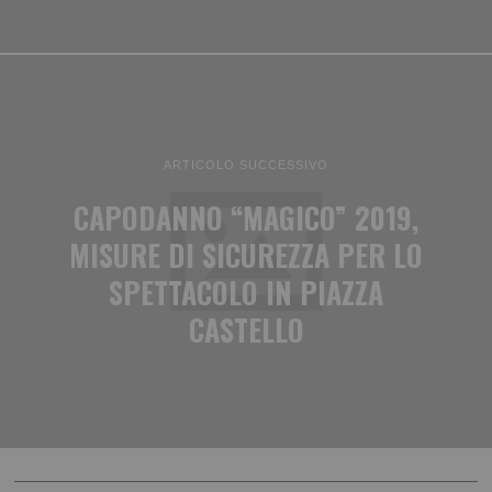
ARTICOLO SUCCESSIVO
CAPODANNO “MAGICO” 2019,
MISURE DI SICUREZZA PER LO
SPETTACOLO IN PIAZZA
CASTELLO