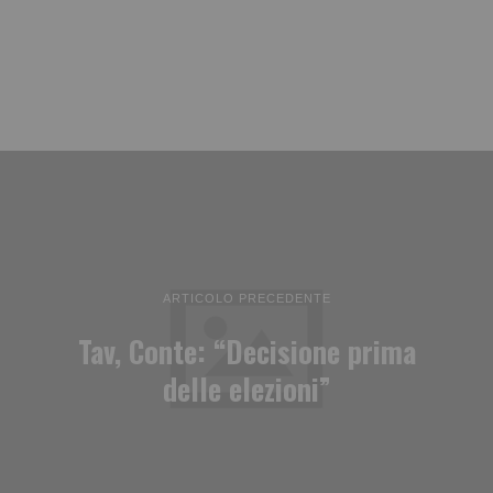
ARTICOLO PRECEDENTE
Tav, Conte: “Decisione prima
delle elezioni”