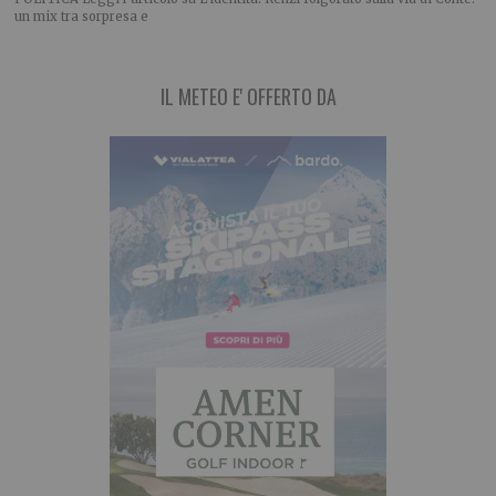
un mix tra sorpresa e
IL METEO E' OFFERTO DA