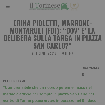
ERIKA PIOLETTI, MARRONE-
MONTARULI (FDI): “DOV’ E’ LA
DELIBERA SULLA TARGA IN PIAZZA
SAN CARLO?”
28 DICEMBRE 2018
POLITICA
RICEVIAMO
E
PUBBLICHIAMO
“Comprensibile che un ricordo perenne inciso nel
marmo e affisso per sempre in piazza San Carlo nel
centro di Torino possa creare imbarazzo nel Sindaco