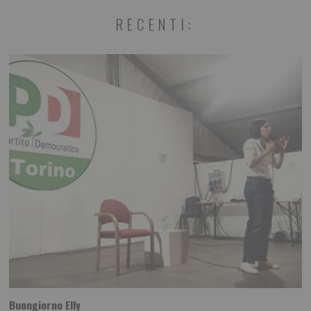
RECENTI:
Buongiorno Elly