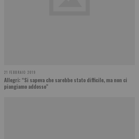
21 FEBBRAIO 2019
Allegri: “Si sapeva che sarebbe stato difficile, ma non ci
piangiamo addosso”