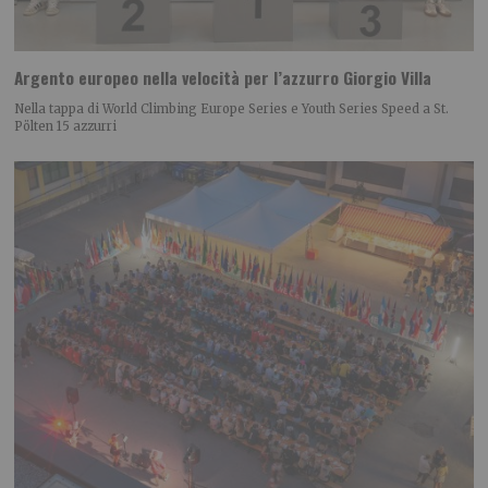
Argento europeo nella velocità per l’azzurro Giorgio Villa
Nella tappa di World Climbing Europe Series e Youth Series Speed a St.
Pölten 15 azzurri