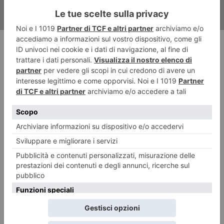
RECENTI: