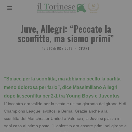
Juve, Allegri: “Peccato la
sconfitta, ma siamo primi”
13 DICEMBRE 2018
SPORT
“Spiace per la sconfitta, ma abbiamo scelto la partita
meno dolorosa per farlo”, dice Massimiliano Allegri
dopo la sconfitta per 2-1 tra
Young Boys e Juventus
L’ incontro era valido per la sesta e ultima giornata del girone H di
Champions League, svoltosi a Berna. Grazie anche alla
sconfitta del Manchester United a Valencia, la Juve si piazza in
ogni caso al primo posto. “L’obiettivo era essere primi nel girone e