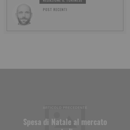
REDAZIONE IL TORINESE
POST RECENTI
ARTICOLO PRECEDENTE
Spesa di Natale al mercato