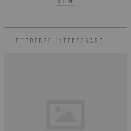
QUI JUVE
POTREBBE INTERESSARTI...