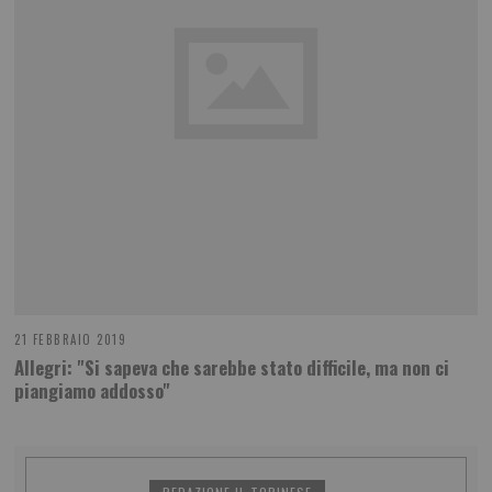
21 FEBBRAIO 2019
Allegri: "Si sapeva che sarebbe stato difficile, ma non ci
piangiamo addosso"