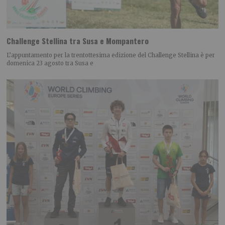
Challenge Stellina tra Susa e Mompantero
L’appuntamento per la trentottesima edizione del Challenge Stellina è per
domenica 23 agosto tra Susa e