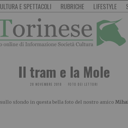
ULTURA E SPETTACOLI
RUBRICHE
LIFESTYLE
Il tram e la Mole
28 NOVEMBRE 2018
FOTO DEI LETTORI
sullo sfondo in questa bella foto del nostro amico
Miha