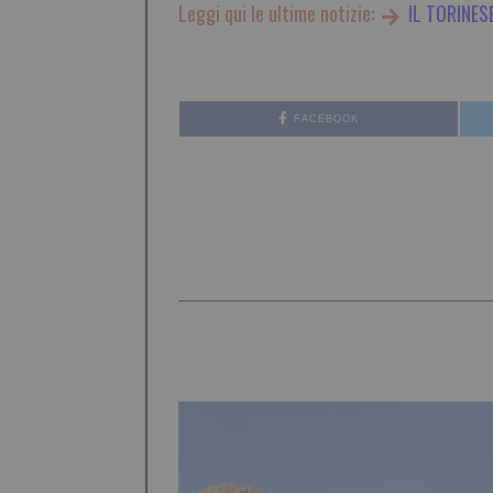
Leggi qui le ultime notizie:
IL TORINES
FACEBOOK