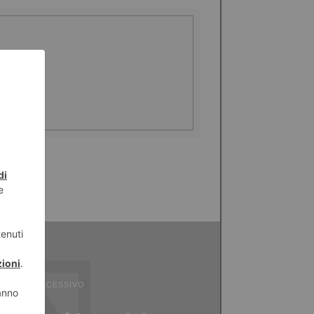
ICOLO SUCCESSIVO