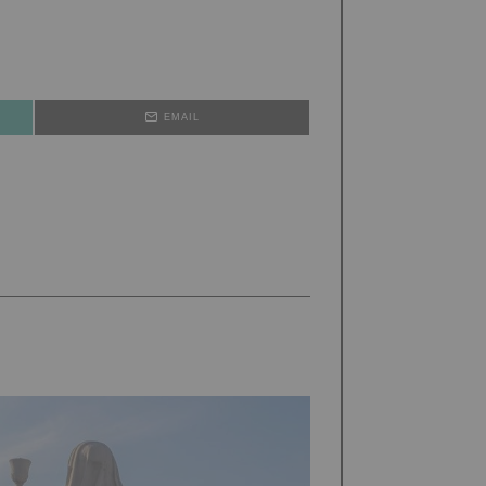
EMAIL