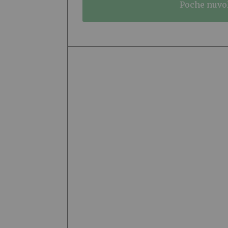
poche nuvo