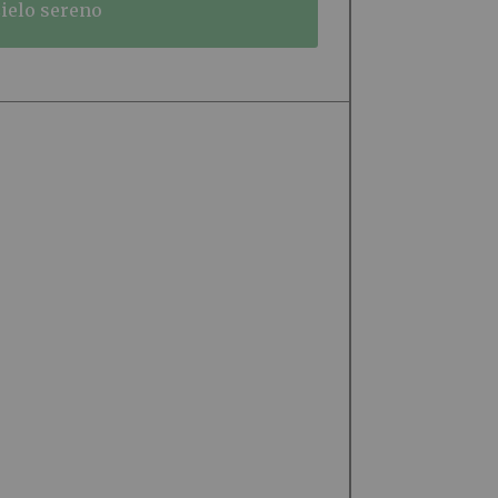
cielo sereno