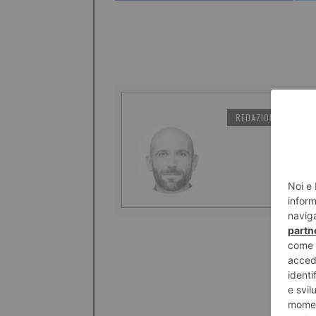
REDAZIONE IL TORI