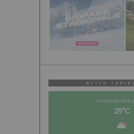
METEO TORIN
Previsioni del 8 
29°C