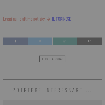
Leggi qui le ultime notizie:
IL TORINESE
A TUTTA CODA!
POTREBBE INTERESSARTI...