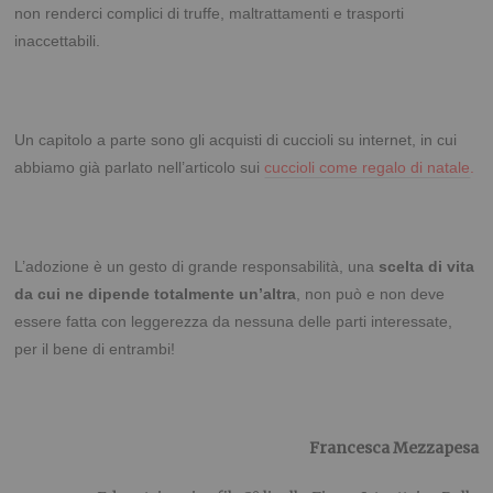
non renderci complici di truffe, maltrattamenti e trasporti
inaccettabili.
Un capitolo a parte sono gli acquisti di cuccioli su internet, in cui
abbiamo già parlato nell’articolo sui
cuccioli come regalo di natale
.
L’adozione è un gesto di grande responsabilità, una
scelta di vita
da cui ne dipende totalmente un’altra
, non può e non deve
essere fatta con leggerezza da nessuna delle parti interessate,
per il bene di entrambi!
Francesca Mezzapesa