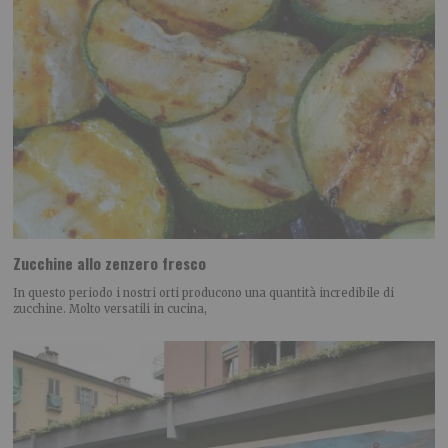
Zucchine allo zenzero fresco
In questo periodo i nostri orti producono una quantità incredibile di
zucchine. Molto versatili in cucina,