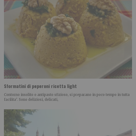
Sformatini di peperoni ricetta light
Contorno insolito o antipasto sfizioso, si preparano in poco tempo in tutta
facilita’. Sono deliziosi, delicati,