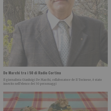
De Marchi tra i 50 di Radio Cortina
Il giornalista Gianluigi De Marchi, collaboratore de Il Torinese, è stato
inserito nell’elenco dei 50 personaggi