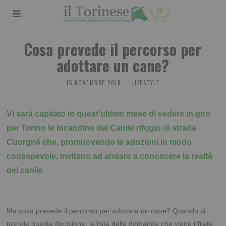
Cosa prevede il percorso per
adottare un cane?
15 NOVEMBRE 2018
LIFESTYLE
Vi sarà capitato in quest’ultimo mese di vedere in giro
per Torino le locandine del
Canile rifugio di strada
Cuorgné
che, promuovendo le adozioni in modo
consapevole, invitano ad andare a conoscere la realtà
del canile
Ma cosa prevede il percorso per adottare un cane? Quando si
prende questa decisione, la lista delle domande che viene rifilate