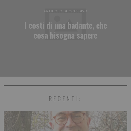
ARTICOLO SUCCESSIVO
I costi di una badante, che
cosa bisogna sapere
RECENTI: