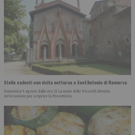
Stelle cadenti con visita notturna a Sant’Antonio di Ranverso
Domenica 9 agosto dalle ore 21 La notte delle Perseidi diventa
un’occasione per scoprire la Precettoria