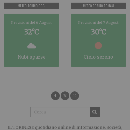
METEO TORINO OGGI
METEO TORINO DOMANI
Previsioni del 6 August
Previsioni del 7 August
32°C
30°C
nubi sparse
cielo sereno
IL TORINESE
quotidiano online di Informazione, Società,