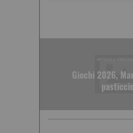
ARTICOLO PRECED
Giochi 2026, Mar
pasticci