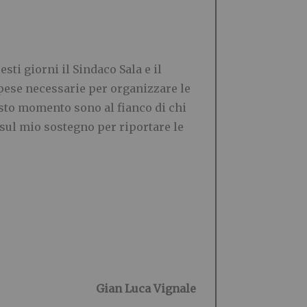
sti giorni il Sindaco Sala e il
pese necessarie per organizzare le
esto momento sono al fianco di chi
 sul mio sostegno per riportare le
Gian Luca Vignale