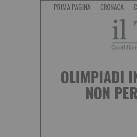
PRIMA PAGINA
CRONACA
C
OLIMPIADI 
NON PER