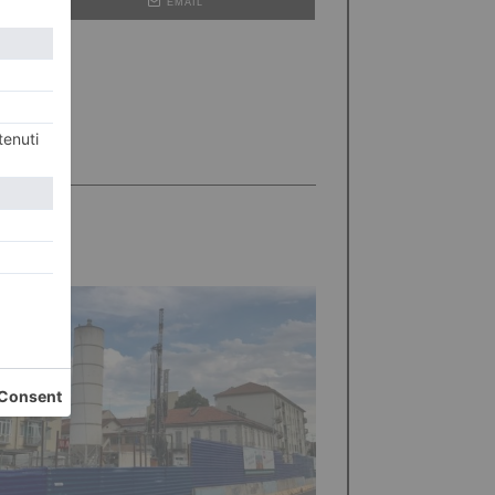
EMAIL