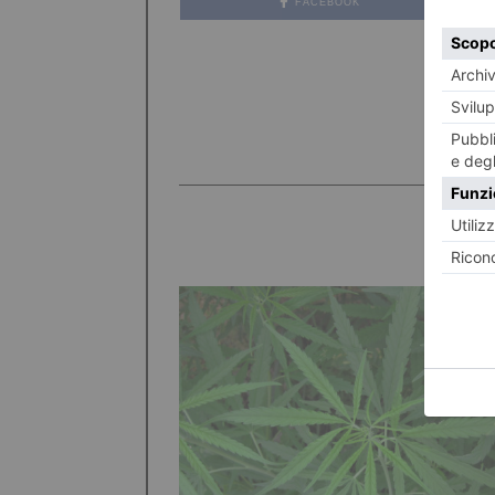
FACEBOOK