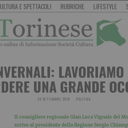
ULTURA E SPETTACOLI
RUBRICHE
LIFESTYLE
INVERNALI: LAVORIAMO
DERE UNA GRANDE OC
24 SETTEMBRE 2018
POLITICA
Il consigliere regionale Gian Luca Vignale del 
scrive al presidente della Regione Sergio Chiam