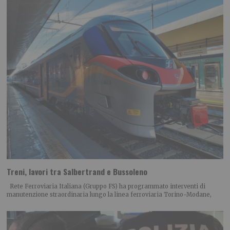
Treni, lavori tra Salbertrand e Bussoleno
Rete Ferroviaria Italiana (Gruppo FS) ha programmato interventi di
manutenzione straordinaria lungo la linea ferroviaria Torino-Modane,