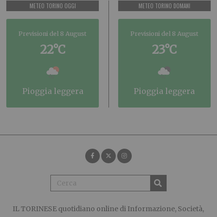
METEO TORINO OGGI
METEO TORINO DOMANI
Previsioni del 8 August
Previsioni del 8 August
22°C
23°C
pioggia leggera
pioggia leggera
IL TORINESE
quotidiano online di Informazione, Società,