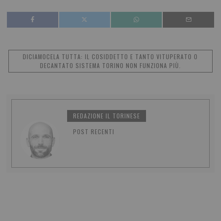
DICIAMOCELA TUTTA: IL COSIDDETTO E TANTO VITUPERATO O
DECANTATO SISTEMA TORINO NON FUNZIONA PIÙ.
REDAZIONE IL TORINESE
POST RECENTI