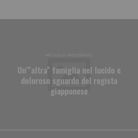
ARTICOLO PRECEDENTE
Un’”altra” famiglia nel lucido e
doloroso sguardo del regista
giapponese