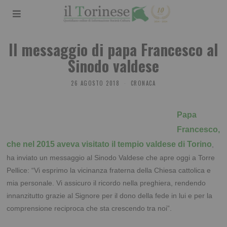
Il messaggio di papa Francesco al
Sinodo valdese
26 AGOSTO 2018
CRONACA
Papa
Francesco,
che nel 2015 aveva visitato il tempio valdese di Torino
,
ha inviato un messaggio al Sinodo Valdese che apre oggi a Torre
Pellice: “Vi esprimo la vicinanza fraterna della Chiesa cattolica e
mia personale. Vi assicuro il ricordo nella preghiera, rendendo
innanzitutto grazie al Signore per il dono della fede in lui e per la
comprensione reciproca che sta crescendo tra noi”.