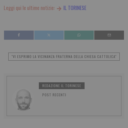
Leggi qui le ultime notizie:
IL TORINESE
"VI ESPRIMO LA VICINANZA FRATERNA DELLA CHIESA CATTOLICA"
REDAZIONE IL TORINESE
POST RECENTI