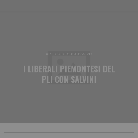
ARTICOLO SUCCESSIVO
I LIBERALI PIEMONTESI DEL
PLI CON SALVINI