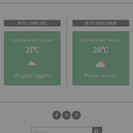
METEO TORINO OGGI
METEO TORINO DOMANI
Previsioni del 7 August
Previsioni del 7 August
21°C
28°C
pioggia leggera
poche nuvole