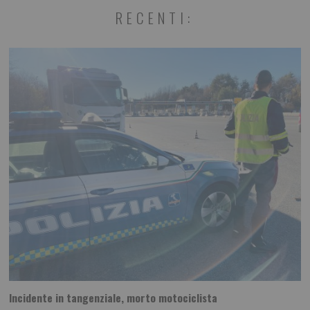
RECENTI:
Incidente in tangenziale, morto motociclista