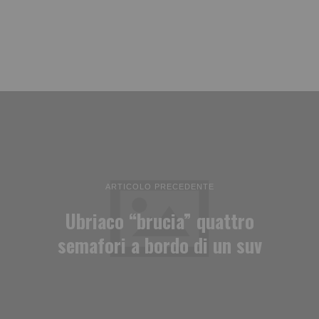
ARTICOLO PRECEDENTE
Ubriaco “brucia” quattro
semafori a bordo di un suv