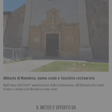
Abbazia di Novalesa, nuova scala e facciata restaurata
Nell’anno del 1300° anniversario della fondazione, all’Abbazia dei Santi
Pietro e Andrea di Novalesa sono stati
IL METEO E' OFFERTO DA