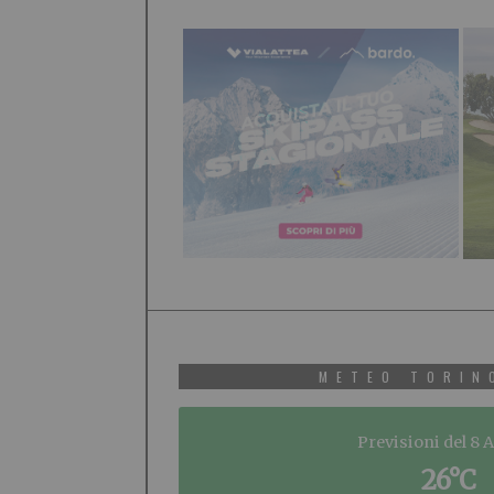
METEO TORIN
Previsioni del 8 
26°C