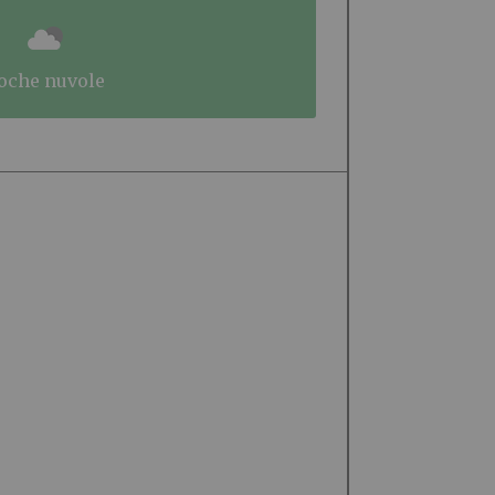
poche nuvole