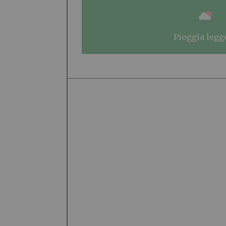
pioggia legg