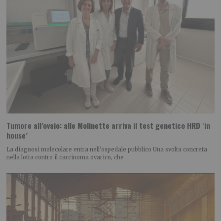
Tumore all’ovaio: alle Molinette arriva il test genetico HRD ‘in
house’
La diagnosi molecolare entra nell’ospedale pubblico Una svolta concreta
nella lotta contro il carcinoma ovarico, che