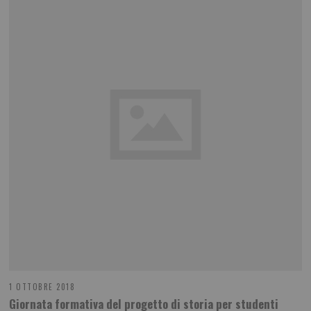
1 OTTOBRE 2018
Giornata formativa del progetto di storia per studenti