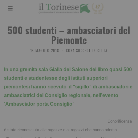
500 studenti – ambasciatori del
Piemonte
14 MAGGIO 2018
COSA SUCCEDE IN CITTÀ
In una gremita sala Gialla del Salone del libro quasi 500
studenti e studentesse degli istituti superiori
piemontesi hanno ricevuto il “sigillo” di ambasciatori e
ambasciatrici del Consiglio regionale, nell’evento
‘Ambasciator porta Consiglio’
L’onorificenza
è stata riconosciuta alle ragazze e ai ragazzi che hanno aderito