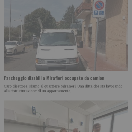
Parcheggio disabili a Mirafiori occupato da camion
Caro direttore, siamo al quartiere Mirafiori. Una ditta che sta lavorando
alla ristrutturazione di un appartamento,