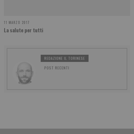
11 MARZO 2017
La salute per tutti
REDAZIONE IL TORINESE
POST RECENTI