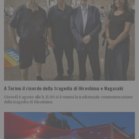
A Torino il ricordo della tragedia di Hiroshima e Nagasaki
Giovedì 6 agosto alle h 21.00 si è tenuta la tradizionale commemorazione
della tragedia di Hiroshima