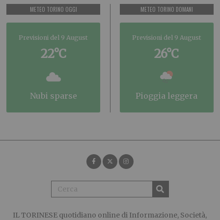
METEO TORINO OGGI
METEO TORINO DOMANI
Previsioni del 9 August
Previsioni del 9 August
22°C
26°C
nubi sparse
pioggia leggera
IL TORINESE
quotidiano online di Informazione, Società,