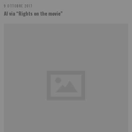
9 OTTOBRE 2017
Al via “Rights on the movie”