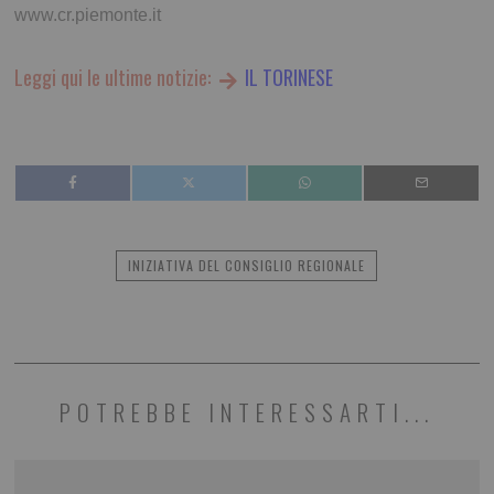
www.cr.piemonte.it
Leggi qui le ultime notizie:
IL TORINESE
INIZIATIVA DEL CONSIGLIO REGIONALE
POTREBBE INTERESSARTI...