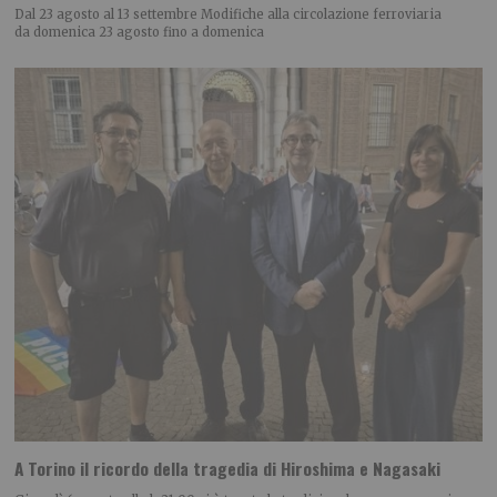
Dal 23 agosto al 13 settembre Modifiche alla circolazione ferroviaria
da domenica 23 agosto fino a domenica
A Torino il ricordo della tragedia di Hiroshima e Nagasaki