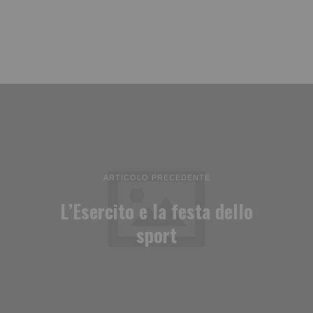
ARTICOLO PRECEDENTE
L’Esercito e la festa dello
sport