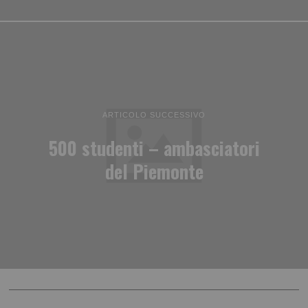
ARTICOLO SUCCESSIVO
500 studenti – ambasciatori
del Piemonte