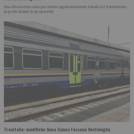
Una discussione nata per motivi apparentemente banali si è trasformata
in pochi istanti in un episodio
Trenitalia: modifiche linea Cuneo Fossano Ventimiglia