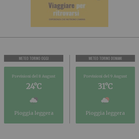
METEO TORINO OGGI
METEO TORINO DOMANI
Previsioni del 8 August
Previsioni del 9 August
24°C
31°C
pioggia leggera
pioggia leggera