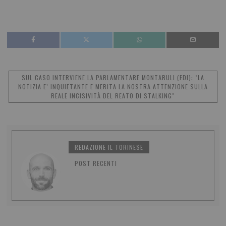
SUL CASO INTERVIENE LA PARLAMENTARE MONTARULI (FDI): "LA
NOTIZIA E’ INQUIETANTE E MERITA LA NOSTRA ATTENZIONE SULLA
REALE INCISIVITÀ DEL REATO DI STALKING"
REDAZIONE IL TORINESE
POST RECENTI