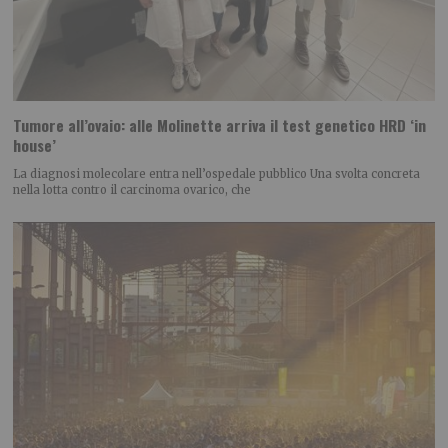
Tumore all’ovaio: alle Molinette arriva il test genetico HRD ‘in
house’
La diagnosi molecolare entra nell’ospedale pubblico Una svolta concreta
nella lotta contro il carcinoma ovarico, che