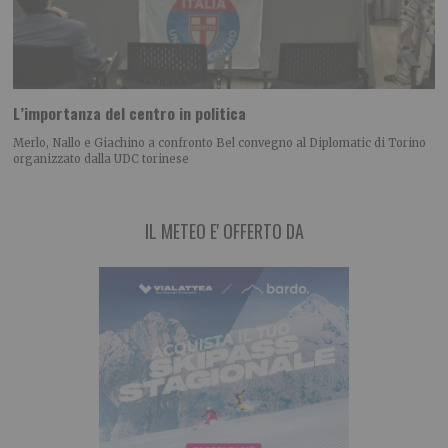
L’importanza del centro in politica
Merlo, Nallo e Giachino a confronto Bel convegno al Diplomatic di Torino
organizzato dalla UDC torinese
IL METEO E' OFFERTO DA