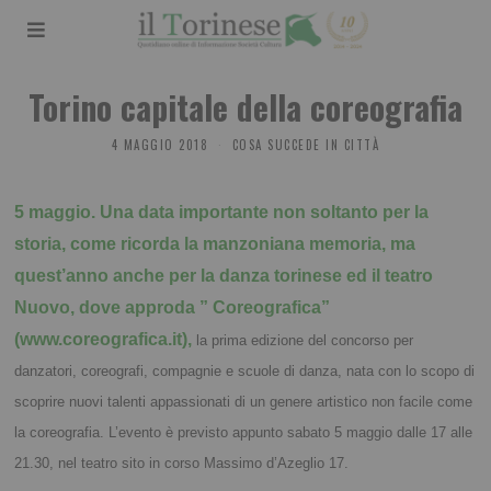
Torino capitale della coreografia
4 MAGGIO 2018
COSA SUCCEDE IN CITTÀ
5 maggio. Una data importante non soltanto per la
storia, come ricorda la manzoniana memoria, ma
quest’anno anche per la danza torinese ed il teatro
Nuovo, dove approda ” Coreografica”
(www.coreografica.it),
la prima edizione del concorso per
danzatori, coreografi, compagnie e scuole di danza, nata con lo scopo di
scoprire nuovi talenti appassionati di un genere artistico non facile come
la coreografia. L’evento è previsto appunto sabato 5 maggio dalle 17 alle
21.30, nel teatro sito in corso Massimo d’Azeglio 17.