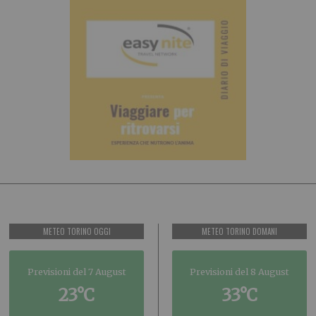
METEO TORINO OGGI
METEO TORINO DOMANI
Previsioni del 7 August
Previsioni del 8 August
23°C
33°C