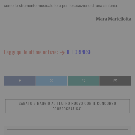
come lo strumento musicale lo è per l’esecuzione di una sinfonia.
Mara Martellotta
Leggi qui le ultime notizie:
IL TORINESE
SABATO 5 MAGGIO AL TEATRO NUOVO CON IL CONCORSO
"COREOGRAFICA"