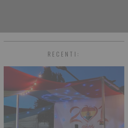
RECENTI: