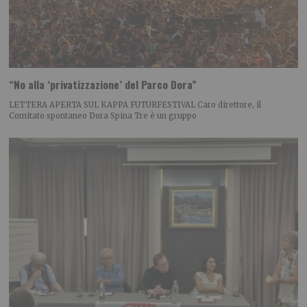
“No alla ‘privatizzazione’ del Parco Dora”
LETTERA APERTA SUL KAPPA FUTURFESTIVAL Caro direttore, il
Comitato spontaneo Dora Spina Tre è un gruppo