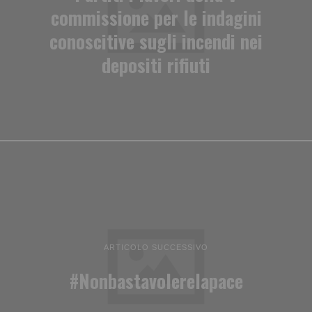
commissione per le indagini
conoscitive sugli incendi nei
depositi rifiuti
ARTICOLO SUCCESSIVO
#Nonbastavolerelapace