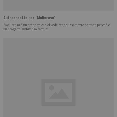
Autocrocetta per "Maliarosa"
“Maliarosa è un progetto che ci vede orgogliosamente partner, perché è
un progetto ambizioso fatto di