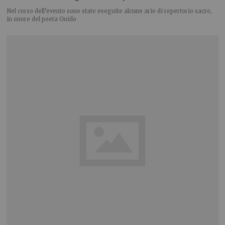
Nel corso dell’evento sono state eseguite alcune arie di repertorio sacro,
in onore del poeta Guido