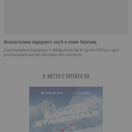
Assicurazione ingegneri: cos’è e come funziona
L’assicurazione ingegnere è obbligatoria dal 14 agosto 2013 per ogni
professionista iscritto all’ordine che eserciti in
IL METEO E' OFFERTO DA