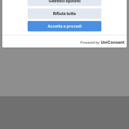
REDAZIONE IL TORINESE
POST RECENTI