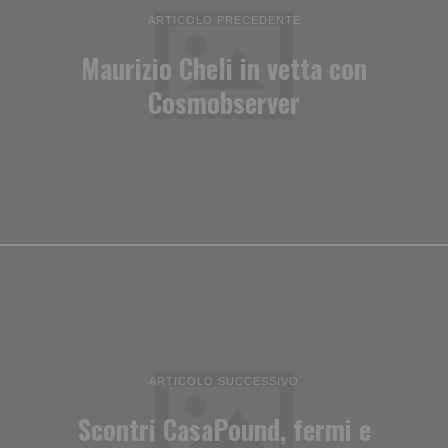
ARTICOLO PRECEDENTE
Maurizio Cheli in vetta con
Cosmobserver
ARTICOLO SUCCESSIVO
Scontri CasaPound, fermi e