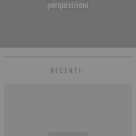
perquisizioni
RECENTI: