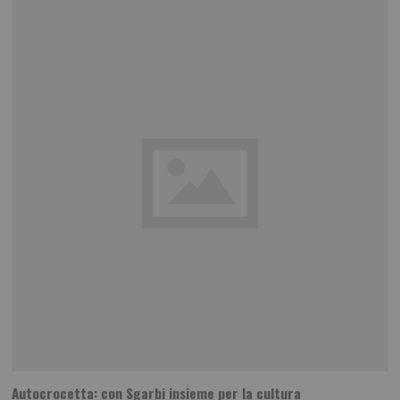
Autocrocetta: con Sgarbi insieme per la cultura