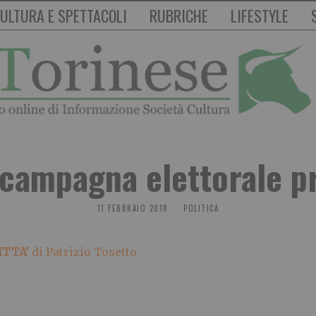
ULTURA E SPETTACOLI
RUBRICHE
LIFESTYLE
 campagna elettorale p
11 FEBBRAIO 2018
POLITICA
ITTA’
di Patrizio Tosetto