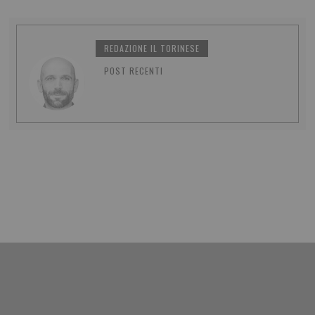
REDAZIONE IL TORINESE
POST RECENTI