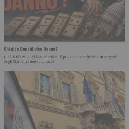
Chi dice Donald dice Danno?
IL PUNTASPILLI di Luca Martina Il principale patrimonio strategico
degli Stati Uniti non sono certo