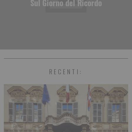
Sul Giorno del Ricordo
RECENTI: