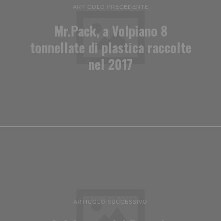
ARTICOLO PRECEDENTE
Mr.Pack, a Volpiano 8
tonnellate di plastica raccolte
nel 2017
ARTICOLO SUCCESSIVO