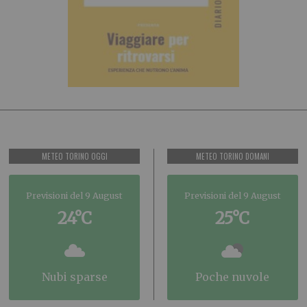
METEO TORINO OGGI
METEO TORINO DOMANI
Previsioni del 9 August
Previsioni del 9 August
24°C
25°C
nubi sparse
poche nuvole