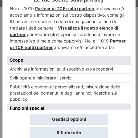
RECENTI: