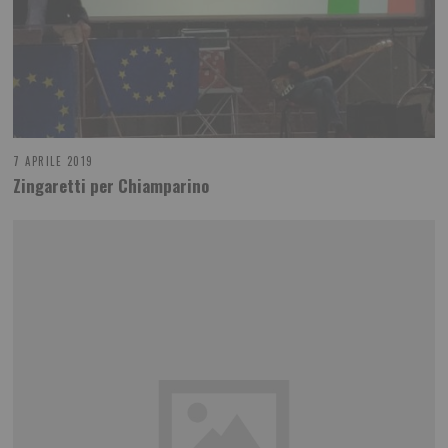
7 APRILE 2019
Zingaretti per Chiamparino