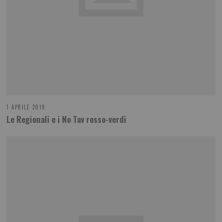
1 APRILE 2019
Le Regionali e i No Tav rosso-verdi