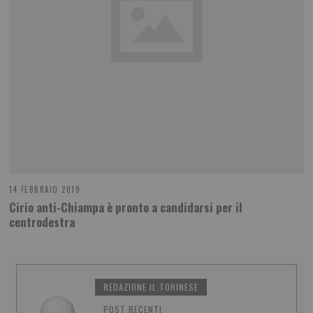
14 FEBBRAIO 2019
Cirio anti-Chiampa è pronto a candidarsi per il
centrodestra
REDAZIONE IL TORINESE
POST RECENTI