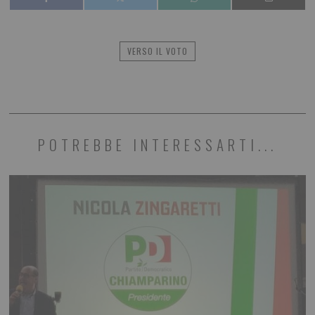
VERSO IL VOTO
POTREBBE INTERESSARTI...