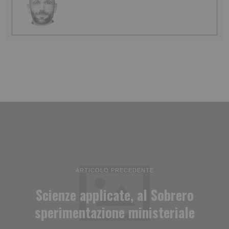
ARTICOLO PRECEDENTE
Scienze applicate, al Sobrero
sperimentazione ministeriale