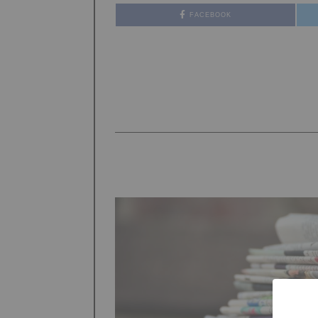
FACEBOOK