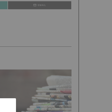
EMAIL