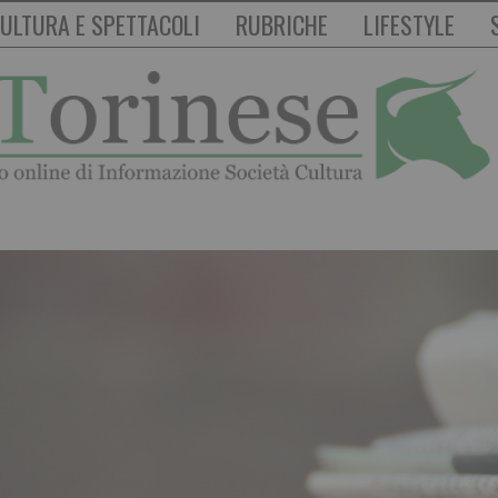
ULTURA E SPETTACOLI
RUBRICHE
LIFESTYLE