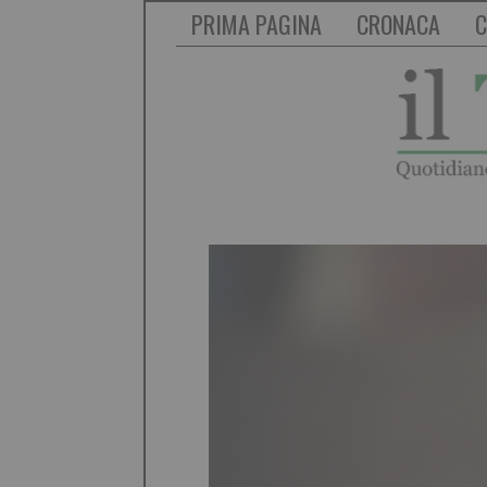
PRIMA PAGINA
CRONACA
C