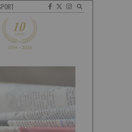
SPORT