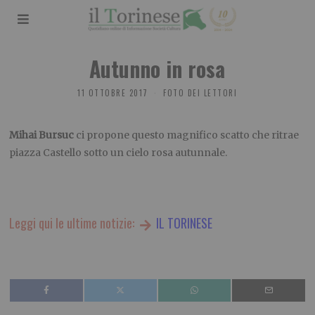
Autunno in rosa
11 OTTOBRE 2017
FOTO DEI LETTORI
Mihai Bursuc
ci propone questo magnifico scatto che ritrae
piazza Castello sotto un cielo rosa autunnale.
Leggi qui le ultime notizie:
IL TORINESE