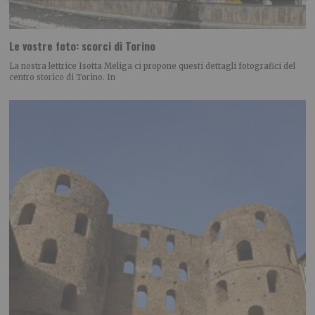
Le vostre foto: scorci di Torino
La nostra lettrice Isotta Meliga ci propone questi dettagli fotografici del
centro storico di Torino. In