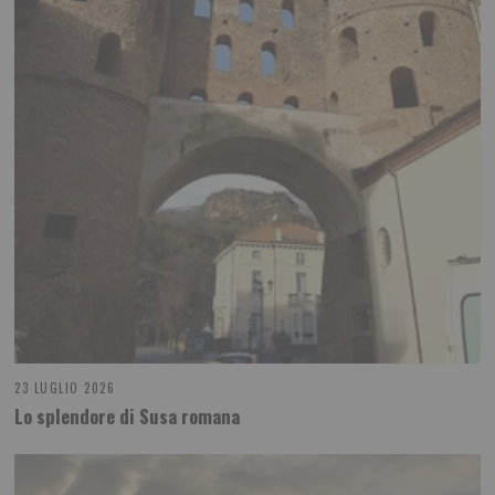
23 LUGLIO 2026
Lo splendore di Susa romana