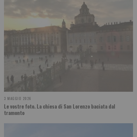
3 MAGGIO 2026
Le vostre foto. La chiesa di San Lorenzo baciata dal
tramonto