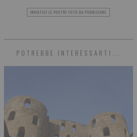
INVIATECI LE VOSTRE FOTO DA PUBBLICARE
POTREBBE INTERESSARTI...