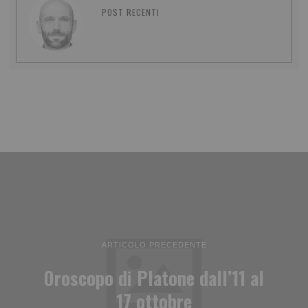
POST RECENTI
ARTICOLO PRECEDENTE
Oroscopo di Platone dall’11 al
17 ottobre