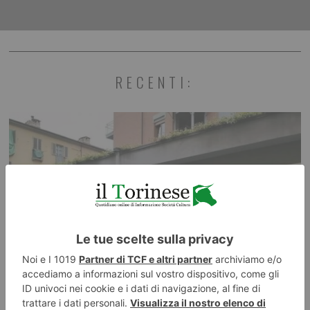
RECENTI: