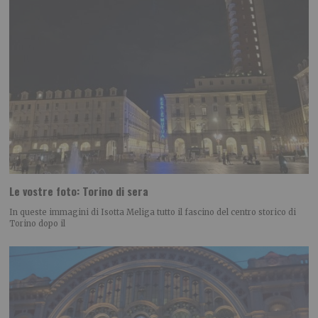
Le vostre foto: Torino di sera
In queste immagini di Isotta Meliga tutto il fascino del centro storico di
Torino dopo il