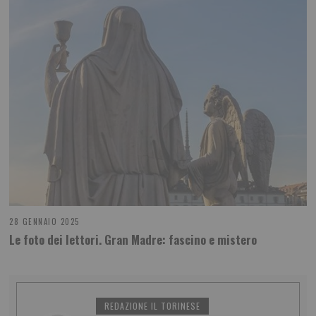
28 GENNAIO 2025
Le foto dei lettori. Gran Madre: fascino e mistero
REDAZIONE IL TORINESE