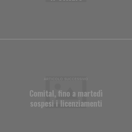
ARTICOLO SUCCESSIVO
Comital, fino a martedì
sospesi i licenziamenti