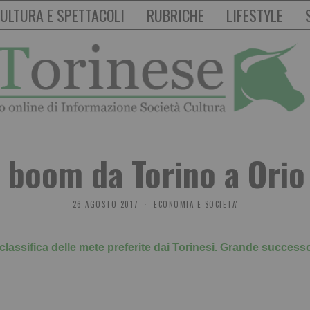
ULTURA E SPETTACOLI
RUBRICHE
LIFESTYLE
, boom da Torino a Orio 
26 AGOSTO 2017
ECONOMIA E SOCIETA'
 classifica delle mete preferite dai Torinesi. Grande success