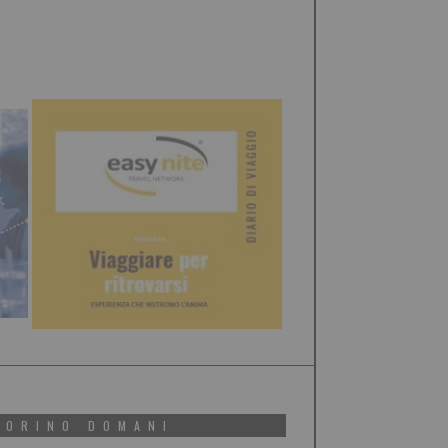
TORINO DOMANI