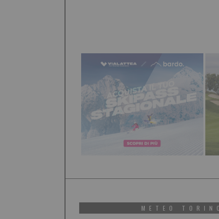
METEO TORIN