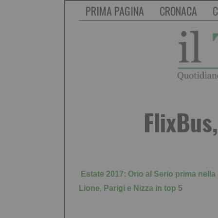
PRIMA PAGINA
CRONACA
C
FlixBus
Estate 2017: Orio al Serio prima nella
Lione, Parigi e Nizza in top 5