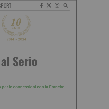
SPORT
al Serio
o per le connessioni con la Francia: