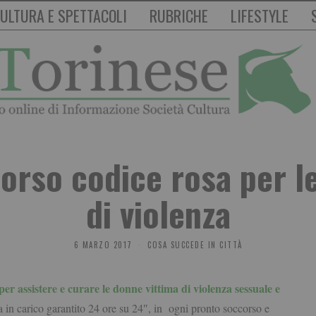
ULTURA E SPETTACOLI
RUBRICHE
LIFESTYLE
orso codice rosa per l
di violenza
6 MARZO 2017
COSA SUCCEDE IN CITTÀ
er assistere e curare le donne vittima di violenza sessuale e
sa in carico garantito 24 ore su 24″, in ogni pronto soccorso e