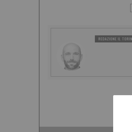
REDAZIONE IL TORI