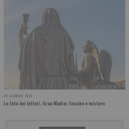
28 GENNAIO 2025
Le foto dei lettori. Gran Madre: fascino e mistero