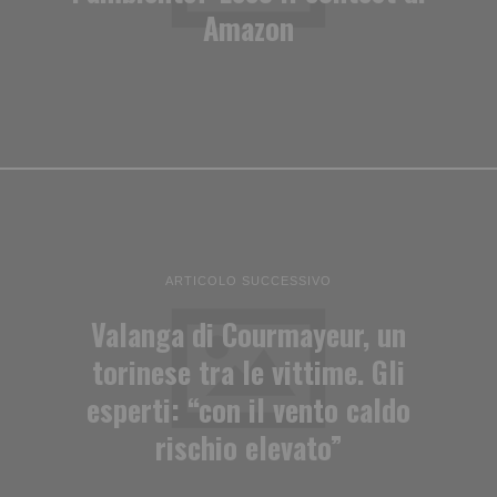
Amazon
ARTICOLO SUCCESSIVO
Valanga di Courmayeur, un
torinese tra le vittime. Gli
esperti: “con il vento caldo
rischio elevato”