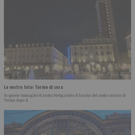
Le vostre foto: Torino di sera
In queste immagini di Isotta Meliga tutto il fascino del centro storico di
Torino dopo il