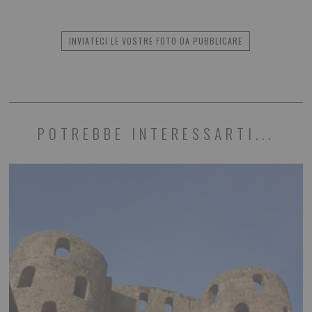
INVIATECI LE VOSTRE FOTO DA PUBBLICARE
POTREBBE INTERESSARTI...