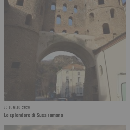
23 LUGLIO 2026
Lo splendore di Susa romana