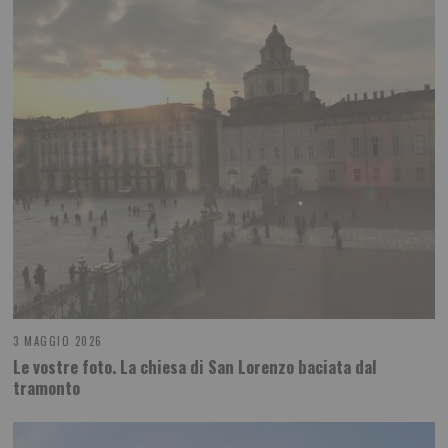
3 MAGGIO 2026
Le vostre foto. La chiesa di San Lorenzo baciata dal
tramonto