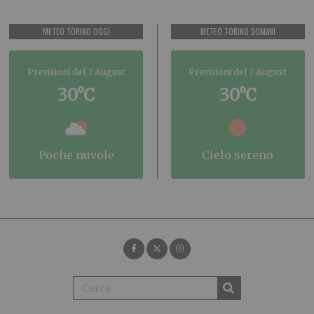
METEO TORINO OGGI
METEO TORINO DOMANI
Previsioni del 7 August
Previsioni del 7 August
30°C
30°C
poche nuvole
cielo sereno