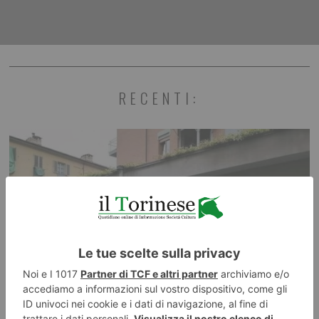
RECENTI: