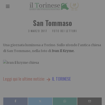
San Tommaso
3 MARZO 2017
FOTO DEI LETTORI
Una giornata luminosa a Torino. Sullo sfondo l’antica chiesa
di San Tommaso, nella foto di
Ivan Il Kryme.
Leggi qui le ultime notizie:
IL TORINESE