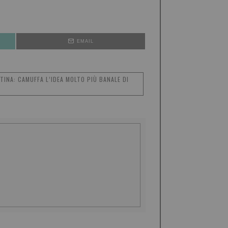
EMAIL
INA: CAMUFFA L’IDEA MOLTO PIÙ BANALE DI