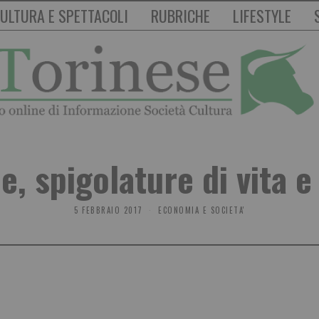
ULTURA E SPETTACOLI
RUBRICHE
LIFESTYLE
e, spigolature di vita e
5 FEBBRAIO 2017
ECONOMIA E SOCIETA'