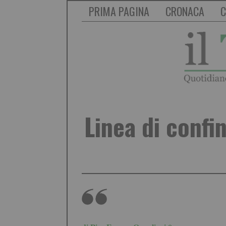
PRIMA PAGINA
CRONACA
C
Linea di confin