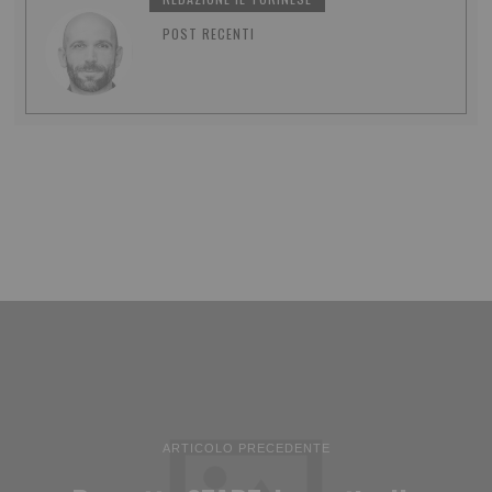
POST RECENTI
ARTICOLO PRECEDENTE