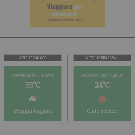
METEO TORINO OGGI
METEO TORINO DOMANI
Previsioni del 6 August
Previsioni del 7 August
33°C
24°C
pioggia leggera
cielo sereno