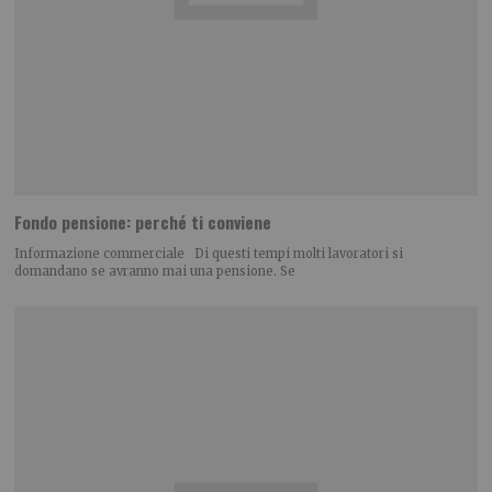
Fondo pensione: perché ti conviene
Informazione commerciale Di questi tempi molti lavoratori si
domandano se avranno mai una pensione. Se