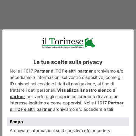
RECENTI: