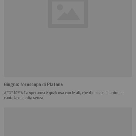
Giugno: l'oroscopo di Platone
AFORISMA La speranza è qualcosa con le ali, che dimora nell’anima e
canta la melodia senza