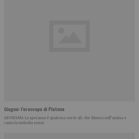
Giugno: l’oroscopo di Platone
AFORISMA La speranza è qualcosa con le ali, che dimora nell’anima e
canta la melodia senza