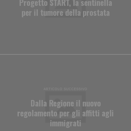
Progetto START, la sentinella
per il tumore della prostata
ARTICOLO SUCCESSIVO
Dalla Regione il nuovo
regolamento per gli affitti agli
immigrati