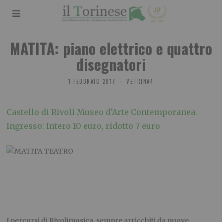
MATITA: piano elettrico e quattro
disegnatori
1 FEBBRAIO 2017
VETRINA4
Castello di Rivoli Museo d’Arte Contemporanea.
Ingresso: Intero 10 euro, ridotto 7 euro
I percorsi di Rivolimusica, sempre arricchiti da nuove