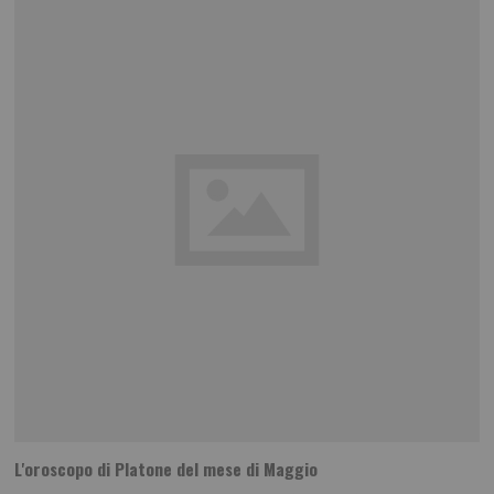
L'oroscopo di Platone del mese di Maggio