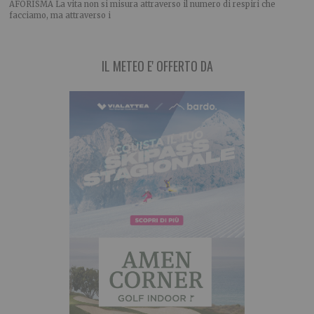
AFORISMA La vita non si misura attraverso il numero di respiri che
facciamo, ma attraverso i
IL METEO E' OFFERTO DA