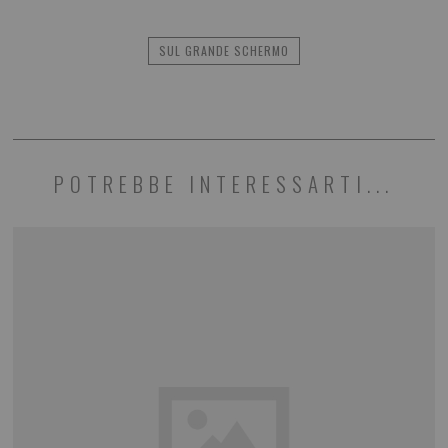
SUL GRANDE SCHERMO
POTREBBE INTERESSARTI...