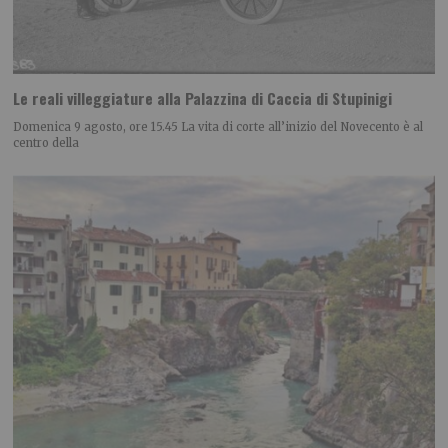
Le reali villeggiature alla Palazzina di Caccia di Stupinigi
Domenica 9 agosto, ore 15.45 La vita di corte all’inizio del Novecento è al
centro della