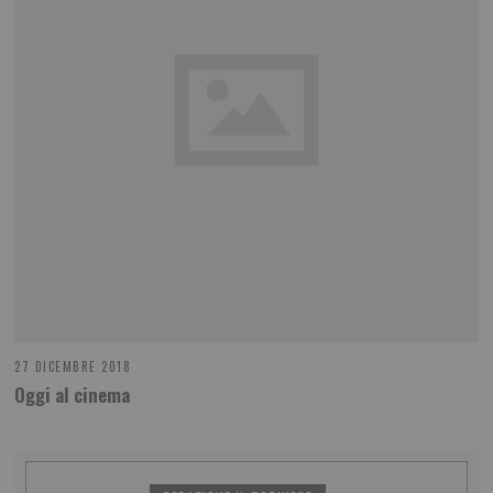
27 DICEMBRE 2018
Oggi al cinema