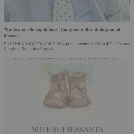
“Da Cavour alla repubblica”, Quaglieni e Oliva dialogano ad
Alassio
DOMENICA 9 AGOSTO ORE 21,15 La presentazione del libro di Pier Franco
Quaglieni Domenica 9 agosto