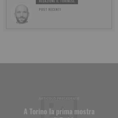
REDAZIONE IL TORINESE
POST RECENTI
ARTICOLO PRECEDENTE
A Torino la prima mostra