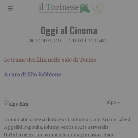
Oggi al Cinema
30 DICEMBRE 2016
CULTURA E SPETTACOLI
Le trame dei film nelle sale di Torino
A cura di Elio Rabbione
Alps –
Drammatico. Regia di Yorgos Lanthimos, con Ariane Labed,
Aggeliki Papoulia, Johnny Vekris e Aris Servetalis.
Un’infermiera, un paramedico, una ginnasta e il suo