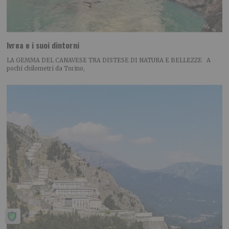
Ivrea e i suoi dintorni
LA GEMMA DEL CANAVESE TRA DISTESE DI NATURA E BELLEZZE A
pochi chilometri da Torino,