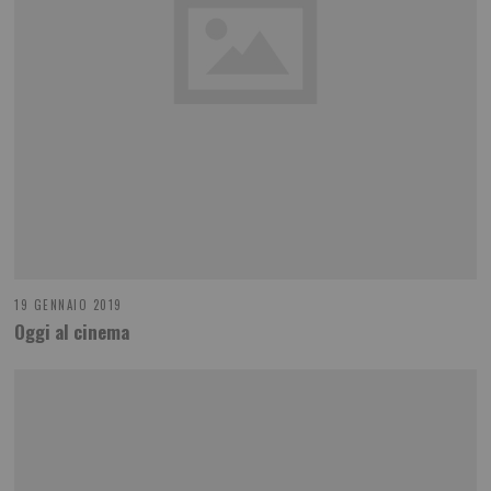
19 GENNAIO 2019
Oggi al cinema