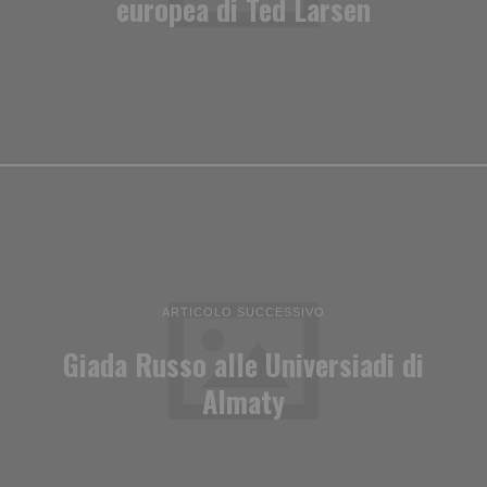
europea di Ted Larsen
ARTICOLO SUCCESSIVO
Giada Russo alle Universiadi di
Almaty