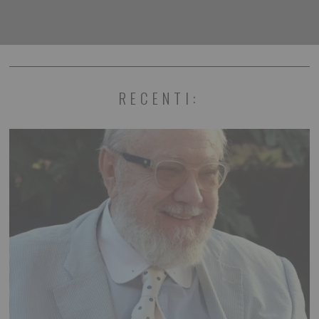
RECENTI: