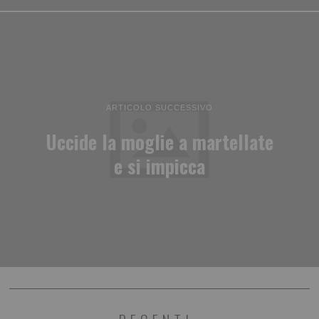
ARTICOLO SUCCESSIVO
Uccide la moglie a martellate
e si impicca