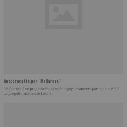
Autocrocetta per "Maliarosa"
“Maliarosa è un progetto che ci vede orgogliosamente partner, perché è
un progetto ambizioso fatto di