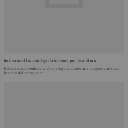
Autocrocetta: con Sgarbi insieme per la cultura
Nel corso dell’evento sono state eseguite alcune arie di repertorio sacro,
in onore del poeta Guido