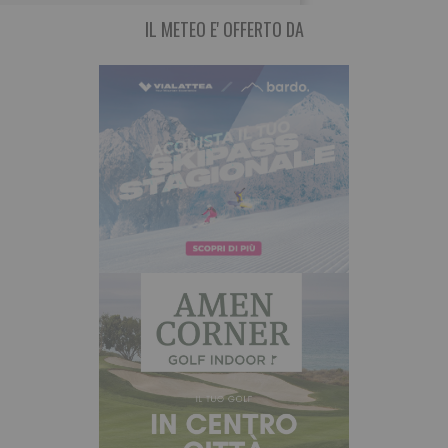
IL METEO E' OFFERTO DA