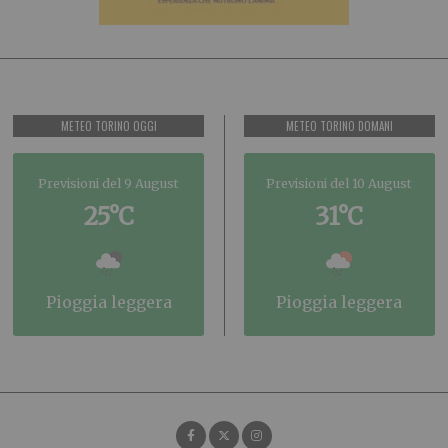
METEO TORINO OGGI
METEO TORINO DOMANI
Previsioni del 9 August
Previsioni del 10 August
25°C
31°C
pioggia leggera
pioggia leggera