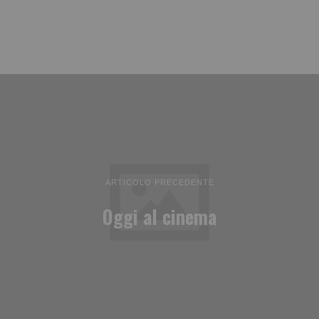
ARTICOLO PRECEDENTE
Oggi al cinema