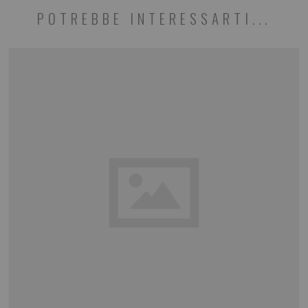
POTREBBE INTERESSARTI...