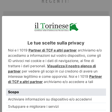
RECENTI: