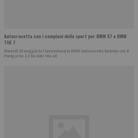
Autocrocetta con i campioni dello sport per BMW X7 e BMW
THE 7
Martedì 28 maggio la Concessionaria BMW Autocrocetta insieme con il
Panigaccio 2.0 ha dato vita ad