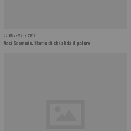
22 NOVEMBRE 2016
Voci Scomode. Storie di chi sfida il potere