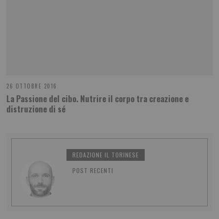
26 OTTOBRE 2016
La Passione del cibo. Nutrire il corpo tra creazione e
distruzione di sé
REDAZIONE IL TORINESE
POST RECENTI