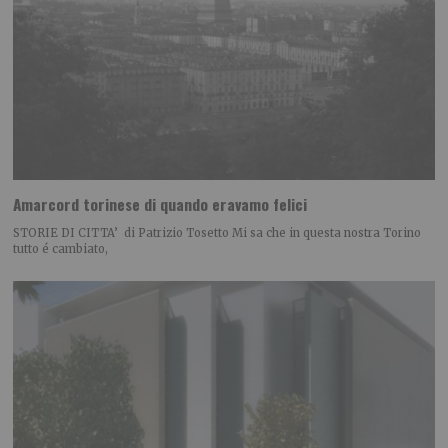
Amarcord torinese di quando eravamo felici
STORIE DI CITTA’ di Patrizio Tosetto Mi sa che in questa nostra Torino
tutto é cambiato,