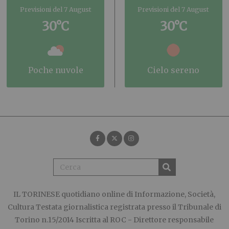
Previsioni del 7 August
Previsioni del 7 August
30°C
30°C
poche nuvole
cielo sereno
IL TORINESE
quotidiano online di Informazione, Società,
Cultura Testata giornalistica registrata presso il Tribunale di
Torino n.15/2014 Iscritta al ROC - Direttore responsabile