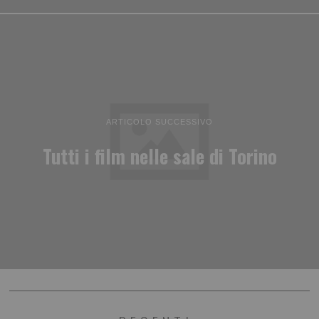
ARTICOLO SUCCESSIVO
Tutti i film nelle sale di Torino