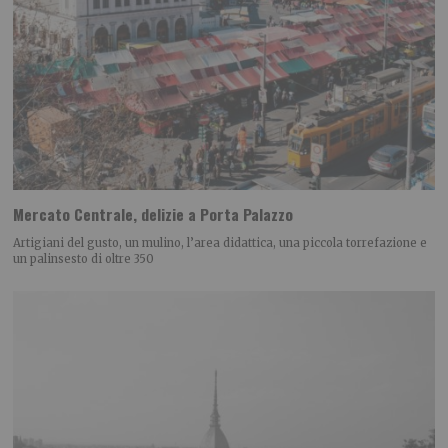
Mercato Centrale, delizie a Porta Palazzo
Artigiani del gusto, un mulino, l’area didattica, una piccola torrefazione e
un palinsesto di oltre 350