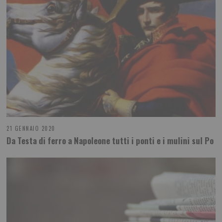
21 GENNAIO 2020
Da Testa di ferro a Napoleone tutti i ponti e i mulini sul Po