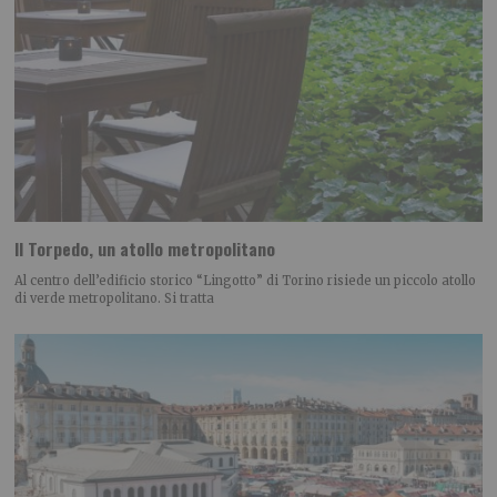
Il Torpedo, un atollo metropolitano
Al centro dell’edificio storico “Lingotto” di Torino risiede un piccolo atollo
di verde metropolitano. Si tratta