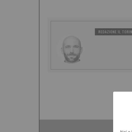
REDAZIONE IL TORI