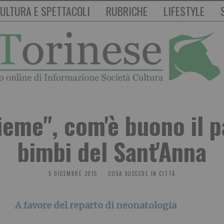
ULTURA E SPETTACOLI
RUBRICHE
LIFESTYLE
ieme", com'è buono il p
bimbi del Sant'Anna
5 DICEMBRE 2015
COSA SUCCEDE IN CITTÀ
A favore del reparto di neonatologia