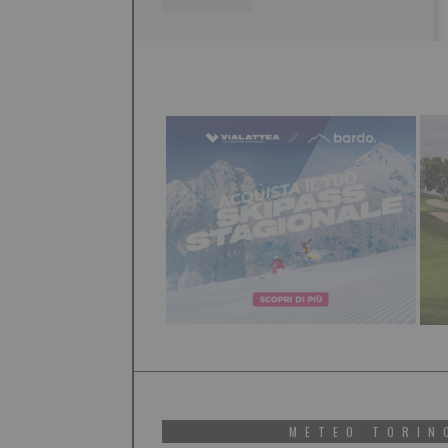
METEO TORIN