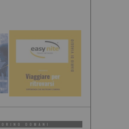
TORINO DOMANI