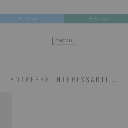
TWITTER
WHATSAPP
PROTESTA
POTREBBE INTERESSARTI...