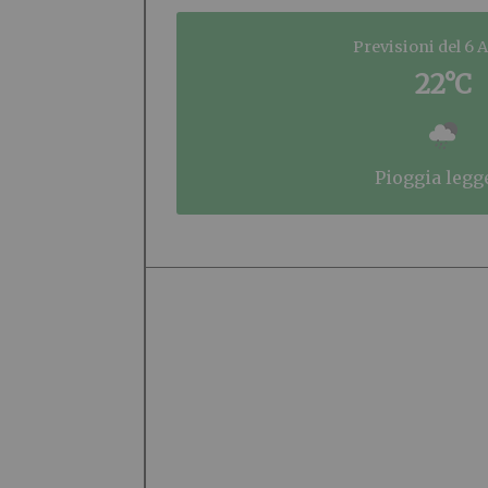
Previsioni del 6 
22°C
pioggia legg