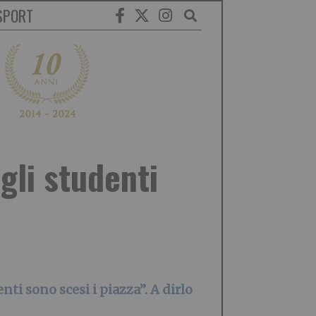
SPORT
gli studenti
nti sono scesi i piazza”. A dirlo