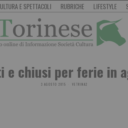
ULTURA E SPETTACOLI
RUBRICHE
LIFESTYLE
i e chiusi per ferie in 
3 AGOSTO 2015
VETRINA2