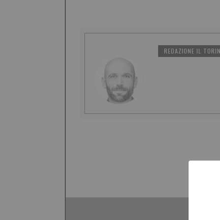
REDAZIONE IL TORI