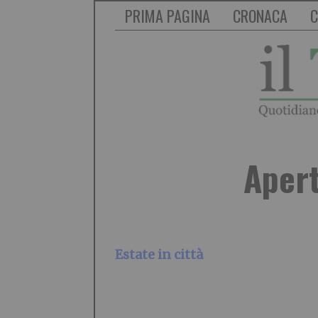
PRIMA PAGINA
CRONACA
C
Apert
Estate in città