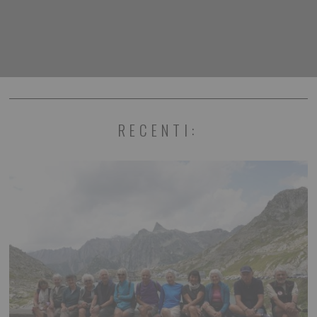
RECENTI: