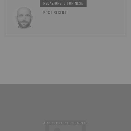
REDAZIONE IL TORINESE
POST RECENTI
ARTICOLO PRECEDENTE