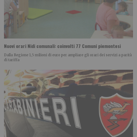
Nuovi orari Nidi comunali: coinvolti 77 Comuni piemontesi
Dalla Regione 1,5 milioni di euro per ampliare gli orari dei servizi a parità
di tariffa