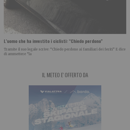
L’uomo che ha investito i ciclisti: “Chiedo perdono”
Tramite il suo legale scrive: “Chiedo perdono ai familiari dei feriti” E dice
di ammettere “la
IL METEO E' OFFERTO DA