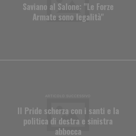
Saviano al Salone: "Le Forze
Armate sono legalità"
ARTICOLO SUCCESSIVO
Il Pride scherza con i santi e la
politica di destra e sinistra
abbocca