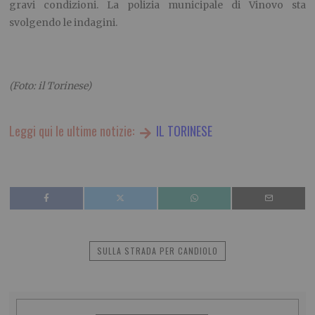
gravi condizioni. La polizia municipale di Vinovo sta
svolgendo le indagini.
(Foto: il Torinese)
Leggi qui le ultime notizie:
IL TORINESE
SULLA STRADA PER CANDIOLO