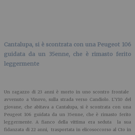
Cantalupa, si è scontrata con una Peugeot 106
guidata da un 35enne, che è rimasto ferito
leggermente
Un ragazzo di 23 anni è morto in uno scontro frontale
avvenuto a Vinovo, sulla strada verso Candiolo. L’Y10 del
giovane, che abitava a Cantalupa, si è scontrata con una
Peugeot 106 guidata da un 35enne, che è rimasto ferito
leggermente. A fianco della vittima era seduta la sua
fidanzata di 22 anni, trasportata in elicosoccorso al Cto in