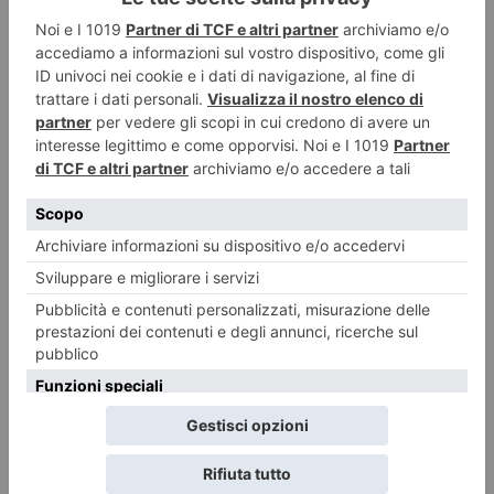
RECENTI: