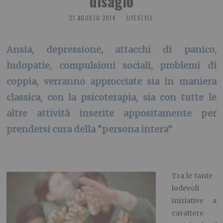
disagio
21 AGOSTO 2014
LIFESTYLE
Ansia, depressione, attacchi di panico,
ludopatie, compulsioni sociali, problemi di
coppia, verranno approcciate sia in maniera
classica, con la psicoterapia, sia con tutte le
altre attività inserite appositamente per
prendersi cura della “persona intera”
Tra le tante
lodevoli
iniziative a
carattere