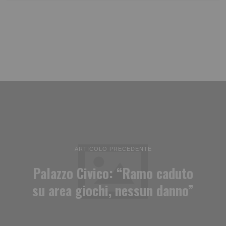
ARTICOLO PRECEDENTE
Palazzo Civico: “Ramo caduto
su area giochi, nessun danno”