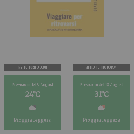
METEO TORINO OGGI
METEO TORINO DOMANI
Previsioni del 9 August
Previsioni del 10 August
24°C
31°C
pioggia leggera
pioggia leggera