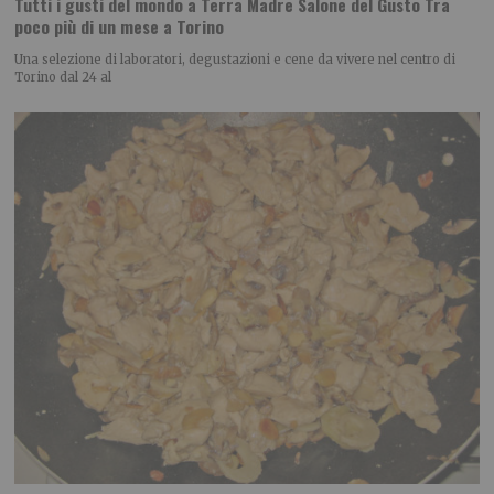
Tutti i gusti del mondo a Terra Madre Salone del Gusto Tra
poco più di un mese a Torino
Una selezione di laboratori, degustazioni e cene da vivere nel centro di
Torino dal 24 al