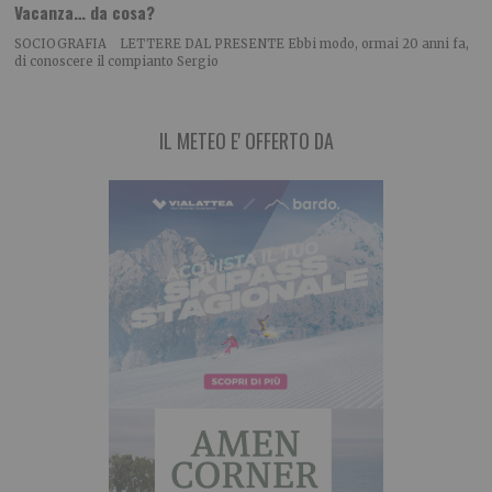
Vacanza… da cosa?
SOCIOGRAFIA LETTERE DAL PRESENTE Ebbi modo, ormai 20 anni fa,
di conoscere il compianto Sergio
IL METEO E' OFFERTO DA