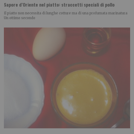
Sapore d’Oriente nel piatto: straccetti speciali di pollo
Il piatto non necessita di lunghe cotture ma di una profumata marinatura
Un ottimo secondo