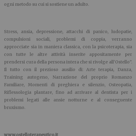
ogni metodo su cui si sostiene un adulto.
Stress, ansia, depressione, attacchi di panico, ludopatie,
compulsioni sociali, problemi di coppia, verranno
approcciate sia in maniera classica, con la psicoterapia, sia
con tutte le altre attività inserite appositamente per
prendersi cura della persona intera che si rivolge all’Ostello”.
Il tutto con il prezioso ausilio di: Arte terapia, Danza,
Training autogeno, Narrazione del proprio Romanzo
Familiare, Momenti di preghiera e silenzio, Osteopatia,
Riflessologia plantare, fino ad arrivare al dentista per i
problemi legati alle ansie notturne e al conseguente
bruxismo.
www.ostelloterapeutico.it