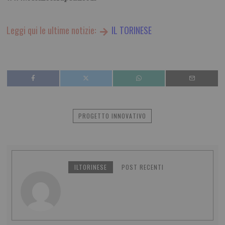
Leggi qui le ultime notizie:
IL TORINESE
PROGETTO INNOVATIVO
ILTORINESE
POST RECENTI