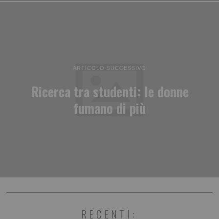
ARTICOLO SUCCESSIVO
Ricerca tra studenti: le donne
fumano di più
RECENTI: