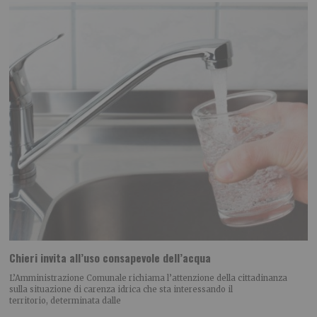
Chieri invita all’uso consapevole dell’acqua
L’Amministrazione Comunale richiama l’attenzione della cittadinanza
sulla situazione di carenza idrica che sta interessando il
territorio, determinata dalle