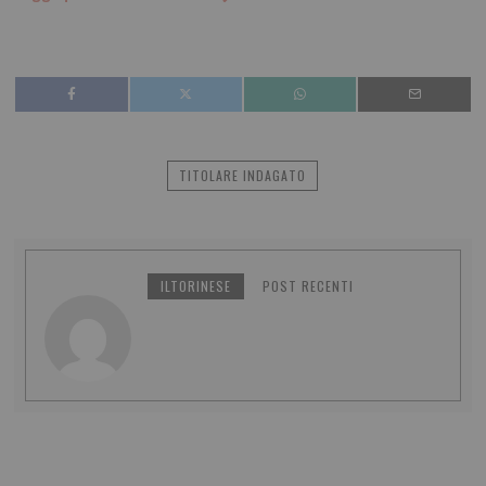
TITOLARE INDAGATO
ILTORINESE
POST RECENTI