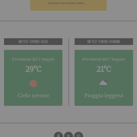
METEO TORINO OGGI
METEO TORINO DOMANI
Previsioni del 7 August
Previsioni del 7 August
29°C
21°C
cielo sereno
pioggia leggera