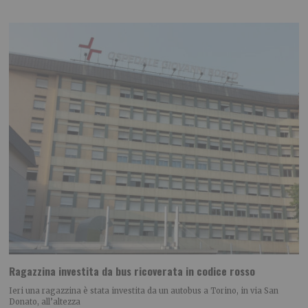
Ragazzina investita da bus ricoverata in codice rosso
Ieri una ragazzina è stata investita da un autobus a Torino, in via San
Donato, all’altezza