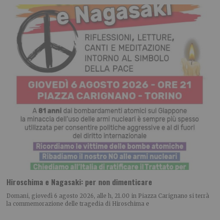
Hiroschima e Nagasaki: per non dimenticare
Domani, giovedì 6 agosto 2026, alle h, 21.00 in Piazza Carignano si terrà
la commemorazione delle tragedia di Hiroschima e