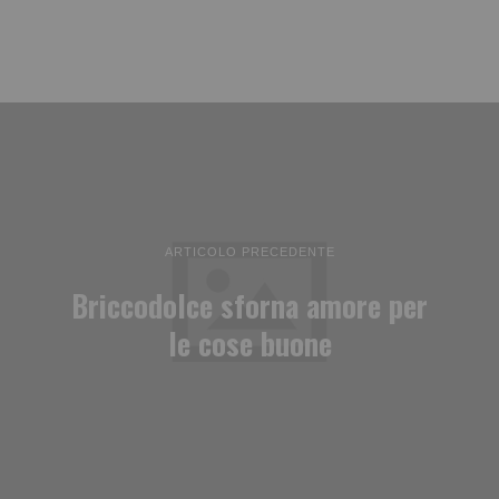
ARTICOLO PRECEDENTE
Briccodolce sforna amore per
le cose buone