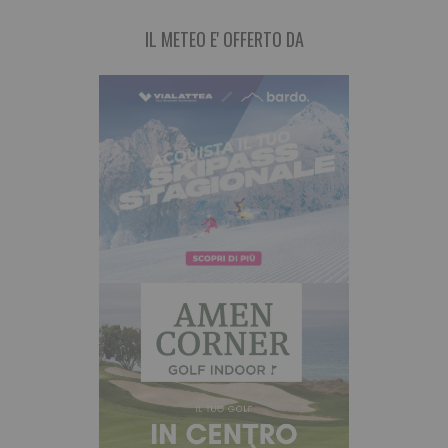
IL METEO E' OFFERTO DA