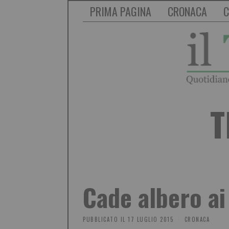
PRIMA PAGINA
CRONACA
C
T
Cade albero ai
PUBBLICATO IL
17 LUGLIO 2015
CRONACA