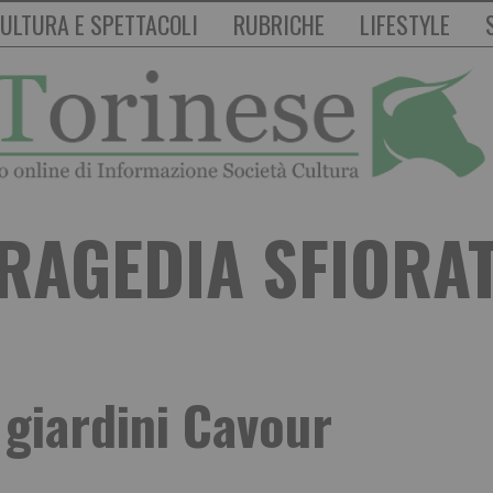
ULTURA E SPETTACOLI
RUBRICHE
LIFESTYLE
RAGEDIA SFIORA
 giardini Cavour