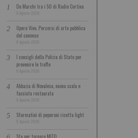
De Marchi tra i 50 di Radio Cortina
6 Agosto 2026
Opere Vive. Percorsi di arte pubblica
del cuneese
6 Agosto 2026
I consigli della Polizia di Stato per
prevenire le truffe
6 Agosto 2026
Abbazia di Novalesa, nuova scala e
facciata restaurata
6 Agosto 2026
Sformatini di peperoni ricetta light
6 Agosto 2026
Sta per tornare MITO