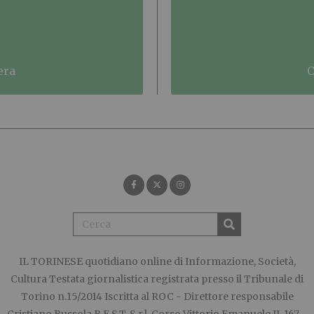
era
IL TORINESE
quotidiano online di Informazione, Società,
Cultura Testata giornalistica registrata presso il Tribunale di
Torino n.15/2014 Iscritta al ROC - Direttore responsabile