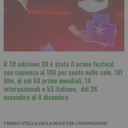
Il Tff edizione 39 è stato il primo festival
con capienza al 100 per cento nelle sale. 181
film, di cui 68 prime mondiali, 14
internazionali e 53 italiane, dal 26
novembre al 4 dicembre
PREMIO STELLA DELLA MOLE PER L’INNOVAZIONE