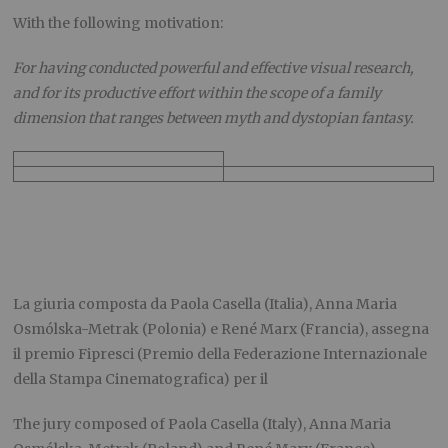
With the following motivation:
For having conducted powerful and effective visual research,
and for its productive effort within the scope of a family
dimension that ranges between myth and dystopian fantasy.
La giuria composta da Paola Casella (Italia), Anna Maria
Osmólska-Metrak (Polonia) e René Marx (Francia), assegna
il premio Fipresci (Premio della Federazione Internazionale
della Stampa Cinematografica) per il
The jury composed of Paola Casella (Italy), Anna Maria