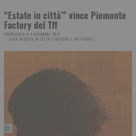
“Estate in città’” vince Piemonte
Factory del Tff
PUBBLICATO IL
4 DICEMBRE 2021
COSA SUCCEDE IN CITTÀ
/
CULTURA E SPETTACOLI