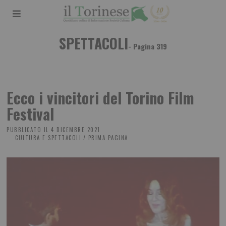
SPETTACOLI
- Pagina 319
Ecco i vincitori del Torino Film
Festival
PUBBLICATO IL
4 DICEMBRE 2021
CULTURA E SPETTACOLI
/
PRIMA PAGINA